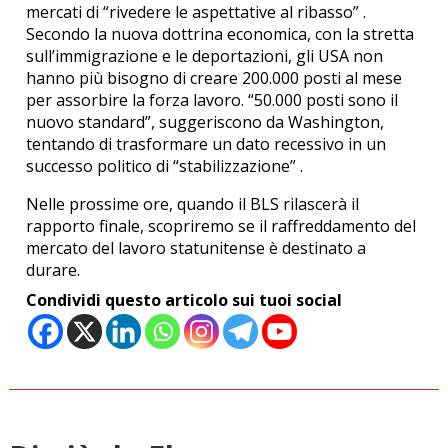
mercati di “rivedere le aspettative al ribasso” .
Secondo la nuova dottrina economica, con la stretta
sull’immigrazione e le deportazioni, gli USA non
hanno più bisogno di creare 200.000 posti al mese
per assorbire la forza lavoro. “50.000 posti sono il
nuovo standard”, suggeriscono da Washington,
tentando di trasformare un dato recessivo in un
successo politico di “stabilizzazione” .
Nelle prossime ore, quando il BLS rilascerà il
rapporto finale, scopriremo se il raffreddamento del
mercato del lavoro statunitense è destinato a
durare.
Condividi questo articolo sui tuoi social