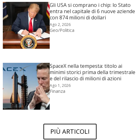
Gli USA si comprano i chip: lo Stato
entra nel capitale di 6 nuove aziende
con 874 milioni di dollari
Ago 2, 2026
Geo/Politica
SpaceX nella tempesta: titolo ai
minimi storici prima della trimestrale
e del rilascio di milioni di azioni
Ago 1, 2026
Finanza
PIÙ ARTICOLI