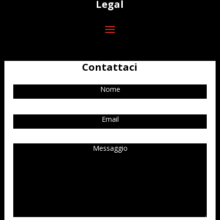
Legal
Contattaci