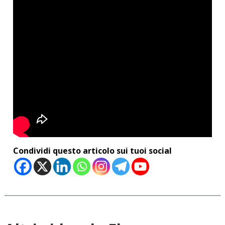
Condividi questo articolo sui tuoi social