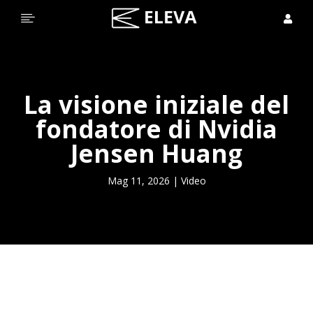


La visione iniziale del
fondatore di Nvidia
Jensen Huang
Mag 11, 2026
|
Video