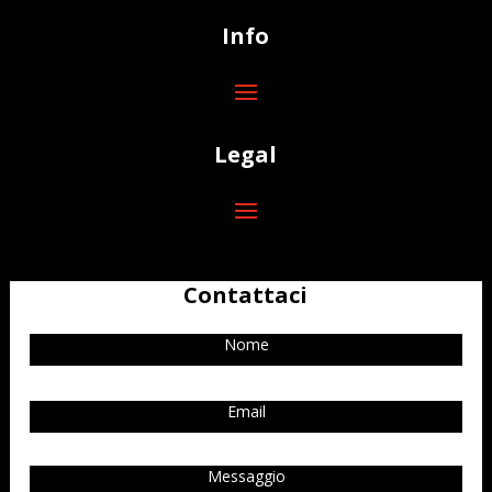
Info
Legal
Contattaci