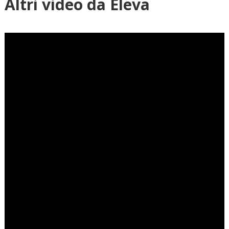
Altri video da Eleva