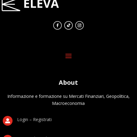
About
Informazione e formazione su Mercati Finanziari, Geopolitica,
Macroeconomia
Login – Registrati
