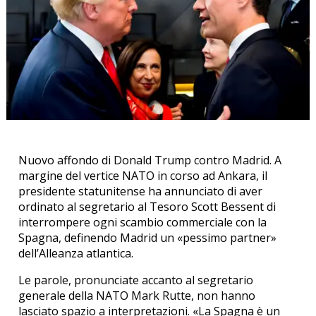
Nuovo affondo di Donald Trump contro Madrid. A
margine del vertice NATO in corso ad Ankara, il
presidente statunitense ha annunciato di aver
ordinato al segretario al Tesoro Scott Bessent di
interrompere ogni scambio commerciale con la
Spagna, definendo Madrid un «pessimo partner»
dell’Alleanza atlantica.
Le parole, pronunciate accanto al segretario
generale della NATO Mark Rutte, non hanno
lasciato spazio a interpretazioni. «La Spagna è un