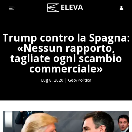


Trump contro la Spagna:
«Nessun rapporto,
tagliate ogni scambio
commerciale»
Lug 8, 2026
|
Geo/Politica