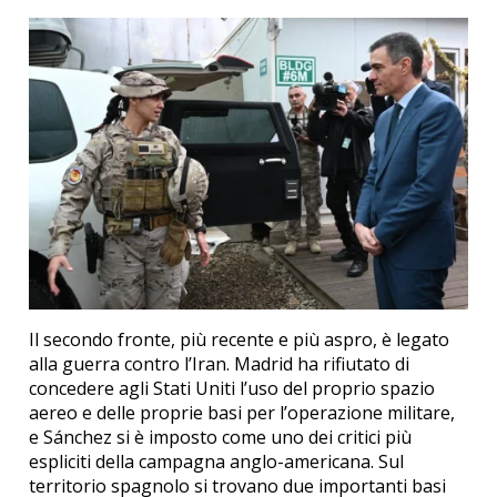
Il secondo fronte, più recente e più aspro, è legato
alla guerra contro l’Iran. Madrid ha rifiutato di
concedere agli Stati Uniti l’uso del proprio spazio
aereo e delle proprie basi per l’operazione militare,
e Sánchez si è imposto come uno dei critici più
espliciti della campagna anglo-americana. Sul
territorio spagnolo si trovano due importanti basi