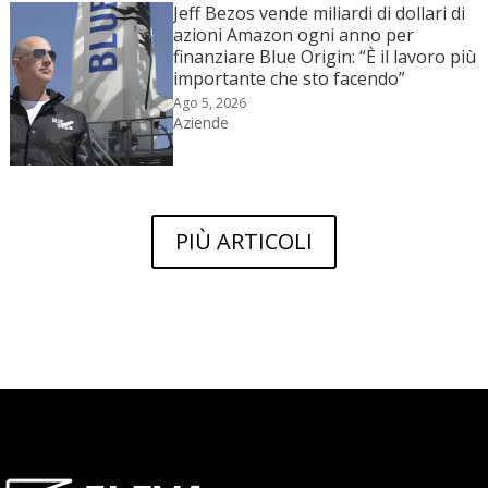
Jeff Bezos vende miliardi di dollari di
azioni Amazon ogni anno per
finanziare Blue Origin: “È il lavoro più
importante che sto facendo”
Ago 5, 2026
Aziende
PIÙ ARTICOLI