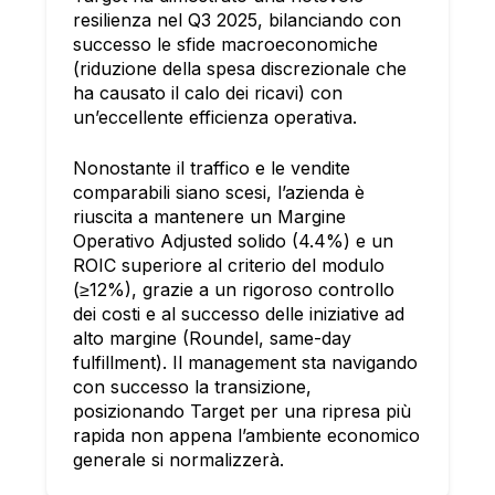
resilienza nel Q3 2025, bilanciando con
successo le sfide macroeconomiche
(riduzione della spesa discrezionale che
ha causato il calo dei ricavi) con
un’eccellente efficienza operativa.
Nonostante il traffico e le vendite
comparabili siano scesi, l’azienda è
riuscita a mantenere un Margine
Operativo Adjusted solido (4.4%) e un
ROIC superiore al criterio del modulo
(≥12%), grazie a un rigoroso controllo
dei costi e al successo delle iniziative ad
alto margine (Roundel, same-day
fulfillment). Il management sta navigando
con successo la transizione,
posizionando Target per una ripresa più
rapida non appena l’ambiente economico
generale si normalizzerà.