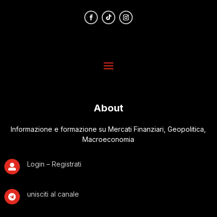
About
Informazione e formazione su Mercati Finanziari, Geopolitica,
Macroeconomia
Login – Registrati

unisciti al canale
