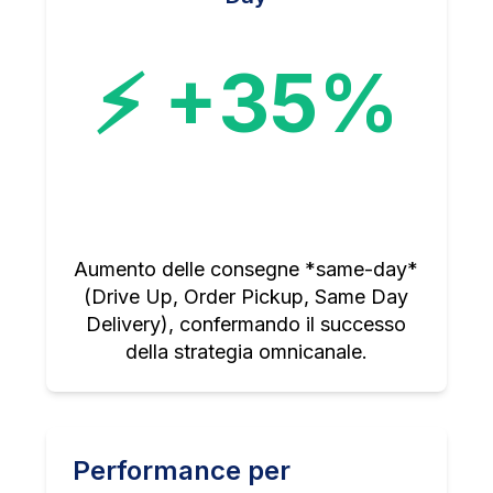
⚡ +35%
Aumento delle consegne *same-day*
(Drive Up, Order Pickup, Same Day
Delivery), confermando il successo
della strategia omnicanale.
Performance per