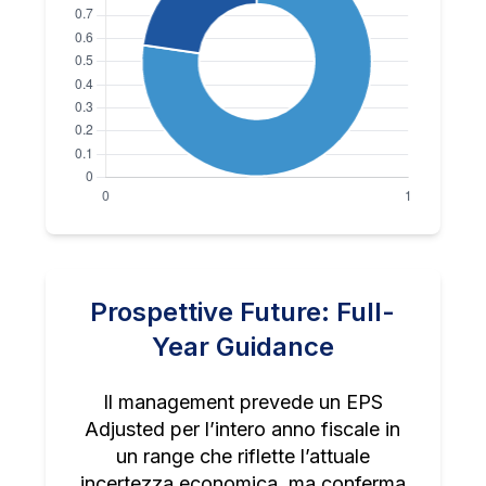
Prospettive Future: Full-
Year Guidance
Il management prevede un EPS
Adjusted per l’intero anno fiscale in
un range che riflette l’attuale
incertezza economica, ma conferma