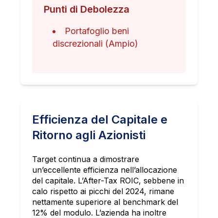
Punti di Debolezza
Portafoglio beni
discrezionali (Ampio)
Efficienza del Capitale e
Ritorno agli Azionisti
Target continua a dimostrare
un’eccellente efficienza nell’allocazione
del capitale. L’After-Tax ROIC, sebbene in
calo rispetto ai picchi del 2024, rimane
nettamente superiore al benchmark del
12% del modulo. L’azienda ha inoltre