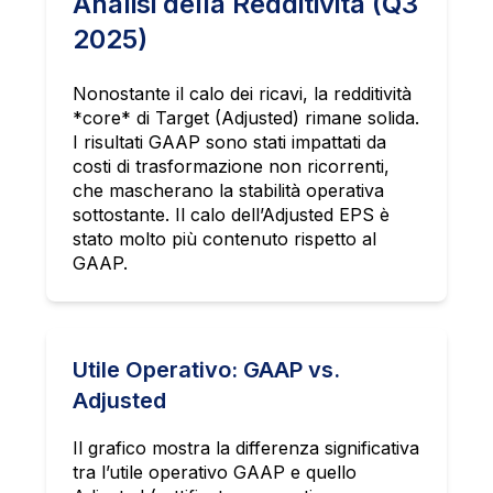
Analisi della Redditività (Q3
2025)
Nonostante il calo dei ricavi, la redditività
*core* di Target (Adjusted) rimane solida.
I risultati GAAP sono stati impattati da
costi di trasformazione non ricorrenti,
che mascherano la stabilità operativa
sottostante. Il calo dell’Adjusted EPS è
stato molto più contenuto rispetto al
GAAP.
Utile Operativo: GAAP vs.
Adjusted
Il grafico mostra la differenza significativa
tra l’utile operativo GAAP e quello