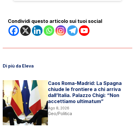
Condividi questo articolo sui tuoi social
Di più da Eleva
Caos Roma-Madrid: La Spagna
chiude le frontiere a chi arriva
dall’Italia. Palazzo Chigi: “Non
accettiamo ultimatum”
Ago 8, 2026
Geo/Politica