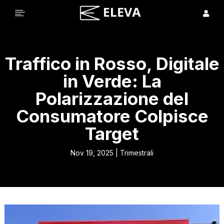


Traffico in Rosso, Digitale
in Verde: La
Polarizzazione del
Consumatore Colpisce
Target
Nov 19, 2025
|
Trimestrali