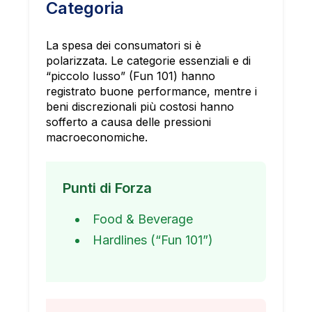
Categoria
La spesa dei consumatori si è
polarizzata. Le categorie essenziali e di
“piccolo lusso” (Fun 101) hanno
registrato buone performance, mentre i
beni discrezionali più costosi hanno
sofferto a causa delle pressioni
macroeconomiche.
Punti di Forza
Food & Beverage
Hardlines (“Fun 101”)