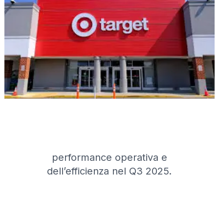
performance operativa e
dell’efficienza nel Q3 2025.