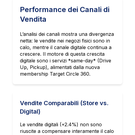
Performance dei Canali di
Vendita
L’analisi dei canali mostra una divergenza
netta: le vendite nei negozi fisici sono in
calo, mentre il canale digitale continua a
crescere. Il motore di questa crescita
digitale sono i servizi *same-day* (Drive
Up, Pickup), alimentati dalla nuova
membership Target Circle 360.
Vendite Comparabili (Store vs.
Digital)
Le vendite digitali (+2.4%) non sono
riuscite a compensare interamente il calo