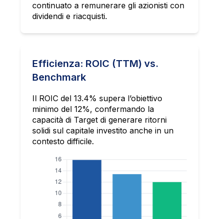
continuato a remunerare gli azionisti con
dividendi e riacquisti.
Efficienza: ROIC (TTM) vs.
Benchmark
Il ROIC del 13.4% supera l’obiettivo
minimo del 12%, confermando la
capacità di Target di generare ritorni
solidi sul capitale investito anche in un
contesto difficile.