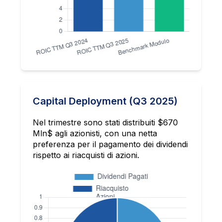
Capital Deployment (Q3 2025)
Nel trimestre sono stati distribuiti $670
Mln$ agli azionisti, con una netta
preferenza per il pagamento dei dividendi
rispetto ai riacquisti di azioni.