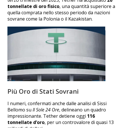
tonnellate di oro fisico
, una quantità superiore a
quella comprata nello stesso periodo da nazioni
sovrane come la Polonia o il Kazakistan.
Più Oro di Stati Sovrani
I numeri, confermati anche dalle analisi di Sissi
Bellomo su
Il Sole 24 Ore
, delineano un quadro
impressionante. Tether detiene oggi
116
tonnellate d’oro
, per un controvalore di quasi 13