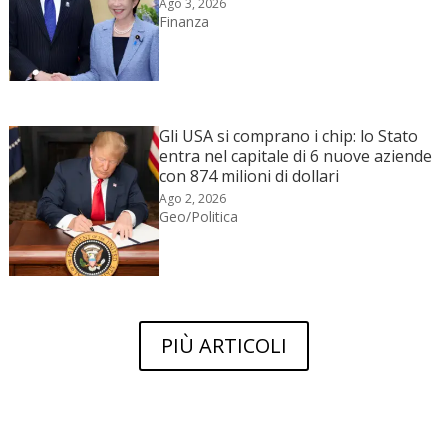
Ago 3, 2026
Finanza
Gli USA si comprano i chip: lo Stato
entra nel capitale di 6 nuove aziende
con 874 milioni di dollari
Ago 2, 2026
Geo/Politica
PIÙ ARTICOLI