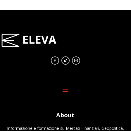
About
Informazione e formazione su Mercati Finanziari, Geopolitica,