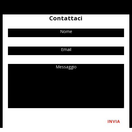
Contattaci
INVIA