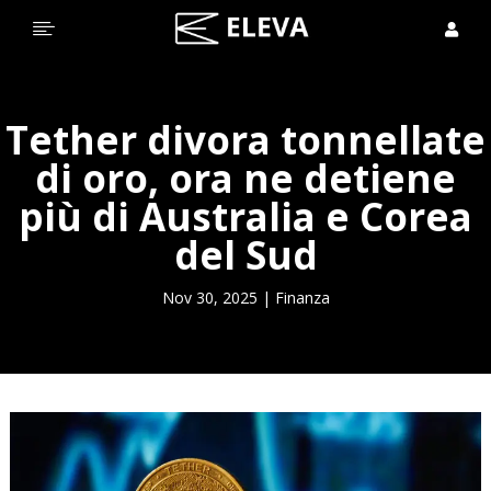


Tether divora tonnellate
di oro, ora ne detiene
più di Australia e Corea
del Sud
Nov 30, 2025
|
Finanza