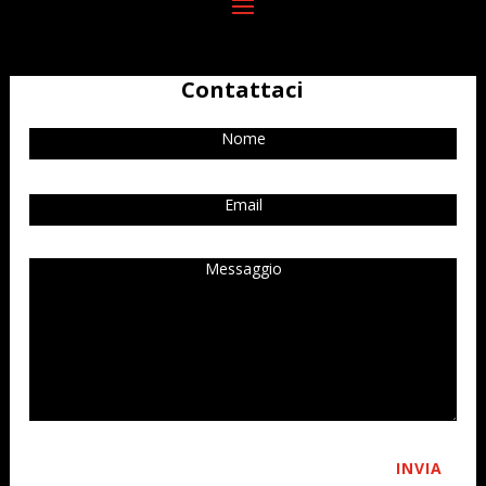
Contattaci
INVIA