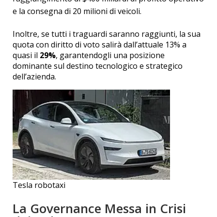
e la consegna di 20 milioni di veicoli.
Inoltre, se tutti i traguardi saranno raggiunti, la sua
quota con diritto di voto salirà dall’attuale 13% a
quasi il
29%
, garantendogli una posizione
dominante sul destino tecnologico e strategico
dell’azienda.
Tesla robotaxi
La Governance Messa in Crisi