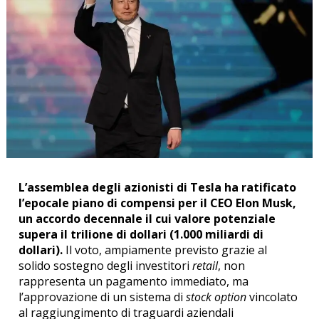
L’assemblea degli azionisti di Tesla ha ratificato
l’epocale piano di compensi per il CEO Elon Musk,
un accordo decennale il cui valore potenziale
supera il trilione di dollari (1.000 miliardi di
dollari).
Il voto, ampiamente previsto grazie al
solido sostegno degli investitori
retail
, non
rappresenta un pagamento immediato, ma
l’approvazione di un sistema di
stock option
vincolato
al raggiungimento di traguardi aziendali