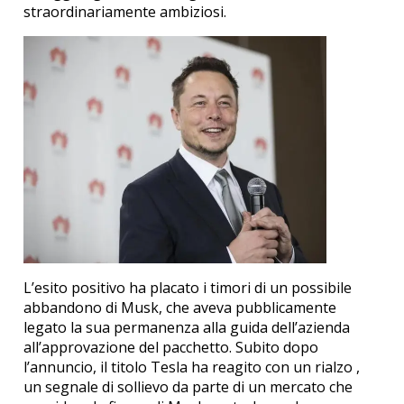
straordinariamente ambiziosi.
L’esito positivo ha placato i timori di un possibile
abbandono di Musk, che aveva pubblicamente
legato la sua permanenza alla guida dell’azienda
all’approvazione del pacchetto.
Subito dopo
l’annuncio, il titolo Tesla ha reagito con un rialzo
,
un segnale di sollievo da parte di un mercato che