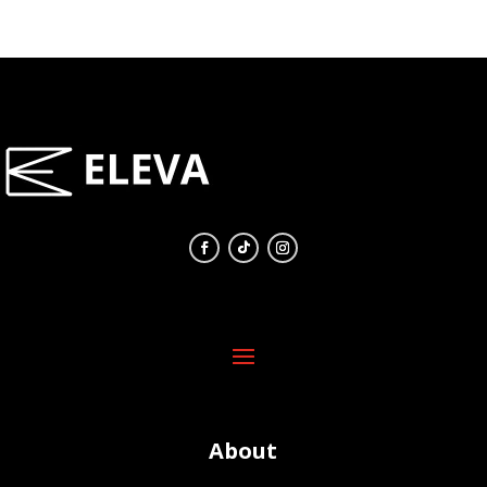
About