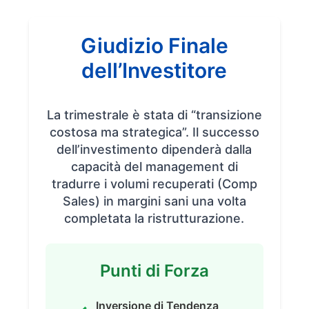
Giudizio Finale
dell’Investitore
La trimestrale è stata di “transizione
costosa ma strategica”. Il successo
dell’investimento dipenderà dalla
capacità del management di
tradurre i volumi recuperati (Comp
Sales) in margini sani una volta
completata la ristrutturazione.
Punti di Forza
Inversione di Tendenza