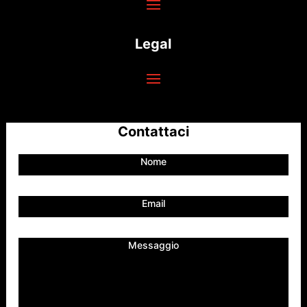
Legal
Contattaci