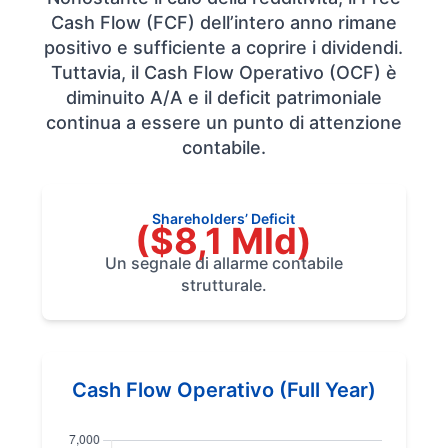
Cash Flow (FCF) dell’intero anno rimane
positivo e sufficiente a coprire i dividendi.
Tuttavia, il Cash Flow Operativo (OCF) è
diminuito A/A e il deficit patrimoniale
continua a essere un punto di attenzione
contabile.
Shareholders’ Deficit
($8,1 Mld)
Un segnale di allarme contabile
strutturale.
Cash Flow Operativo (Full Year)