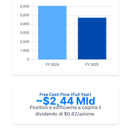
Free Cash Flow (Full Year)
~$2,44 Mld
Positivo e sufficiente a coprire il
dividendo di $0,62/azione.