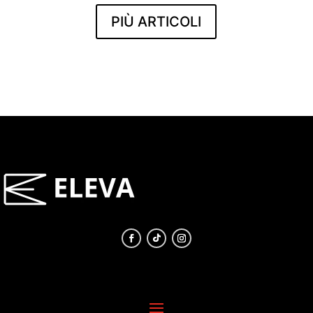
PIÙ ARTICOLI