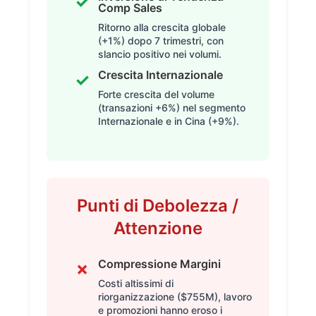
✓
Comp Sales
Ritorno alla crescita globale
(+1%) dopo 7 trimestri, con
slancio positivo nei volumi.
Crescita Internazionale
✓
Forte crescita del volume
(transazioni +6%) nel segmento
Internazionale e in Cina (+9%).
Punti di Debolezza /
Attenzione
Compressione Margini
✗
Costi altissimi di
riorganizzazione ($755M), lavoro
e promozioni hanno eroso i