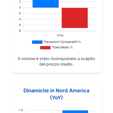
Il volume è stato riconquistato a scapito
del prezzo medio.
Dinamiche in Nord America
(YoY)