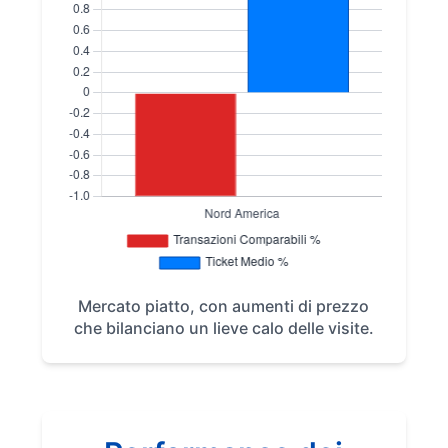
Mercato piatto, con aumenti di prezzo
che bilanciano un lieve calo delle visite.