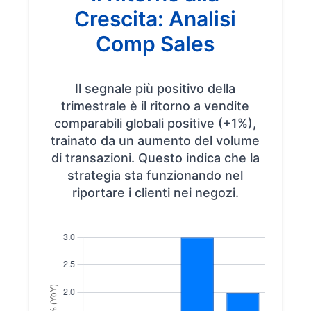
Crescita: Analisi
Comp Sales
Il segnale più positivo della
trimestrale è il ritorno a vendite
comparabili globali positive (+1%),
trainato da un aumento del volume
di transazioni. Questo indica che la
strategia sta funzionando nel
riportare i clienti nei negozi.