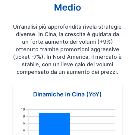
Medio
Un’analisi più approfondita rivela strategie
diverse. In Cina, la crescita è guidata da
un forte aumento dei volumi (+9%)
ottenuto tramite promozioni aggressive
(ticket -7%). In Nord America, il mercato è
stabile, con un lieve calo dei volumi
compensato da un aumento dei prezzi.
Dinamiche in Cina (YoY)