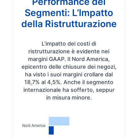
Performance dei
Segmenti: L’Impatto
della Ristrutturazione
L’impatto dei costi di
ristrutturazione è evidente nei
margini GAAP. Il Nord America,
epicentro delle chiusure dei negozi,
ha visto i suoi margini crollare dal
18,7% al 4,5%. Anche il segmento
internazionale ha sofferto, seppur
in misura minore.