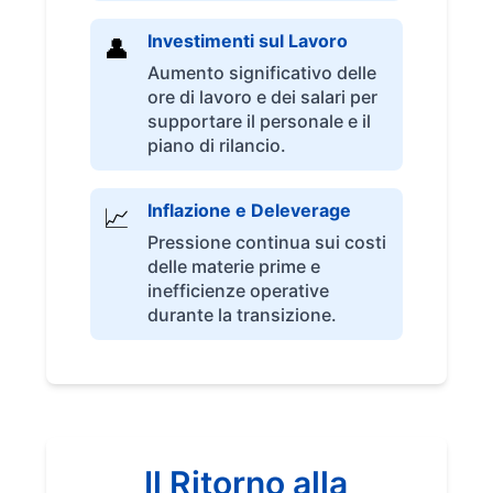
Investimenti sul Lavoro
👤
Aumento significativo delle
ore di lavoro e dei salari per
supportare il personale e il
piano di rilancio.
Inflazione e Deleverage
📈
Pressione continua sui costi
delle materie prime e
inefficienze operative
durante la transizione.
Il Ritorno alla