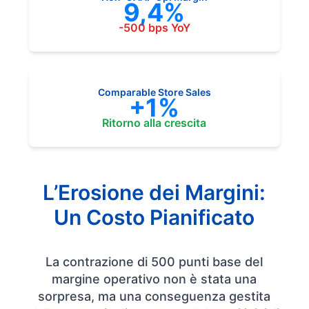
9,4%
-500 bps YoY
Comparable Store Sales
+1%
Ritorno alla crescita
L’Erosione dei Margini:
Un Costo Pianificato
La contrazione di 500 punti base del
margine operativo non è stata una
sorpresa, ma una conseguenza gestita