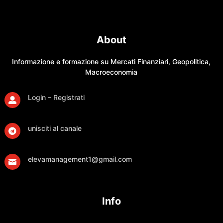
About
Informazione e formazione su Mercati Finanziari, Geopolitica,
Macroeconomia
Login – Registrati

unisciti al canale

elevamanagement1@gmail.com

Info