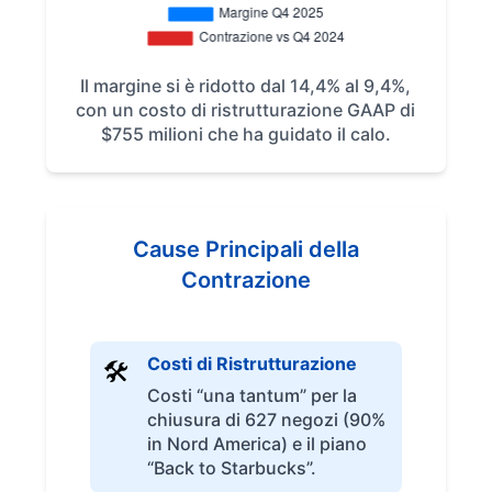
Il margine si è ridotto dal 14,4% al 9,4%,
con un costo di ristrutturazione GAAP di
$755 milioni che ha guidato il calo.
Cause Principali della
Contrazione
Costi di Ristrutturazione
🛠
Costi “una tantum” per la
chiusura di 627 negozi (90%
in Nord America) e il piano
“Back to Starbucks”.