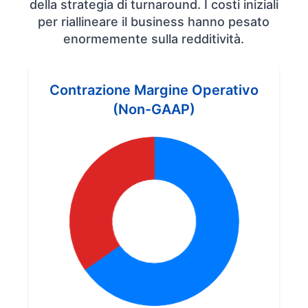
della strategia di turnaround. I costi iniziali
per riallineare il business hanno pesato
enormemente sulla redditività.
Contrazione Margine Operativo
(Non-GAAP)