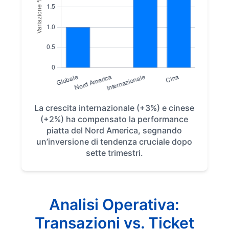
La crescita internazionale (+3%) e cinese
(+2%) ha compensato la performance
piatta del Nord America, segnando
un’inversione di tendenza cruciale dopo
sette trimestri.
Analisi Operativa:
Transazioni vs. Ticket