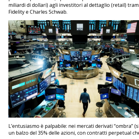
miliardi di dollari) agli investitori al dettaglio (retail)
Fidelity e Charles Schwab.
L’entusiasmo è palpabile: nei mercati derivati “ombra” (
un balzo del 35% delle azioni, con contratti perpetual ch