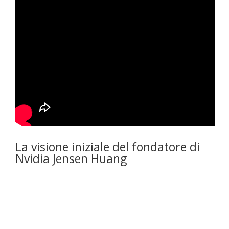
La visione iniziale del fondatore di
Nvidia Jensen Huang