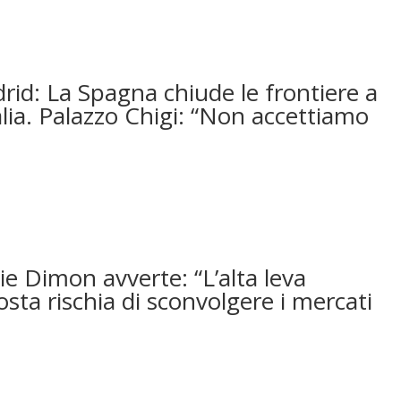
d: La Spagna chiude le frontiere a
talia. Palazzo Chigi: “Non accettiamo
ie Dimon avverte: “L’alta leva
osta rischia di sconvolgere i mercati