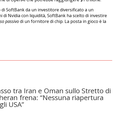
di SoftBank da un investitore diversificato a un
 di Nvidia con liquidità, SoftBank ha scelto di investire
so passivo
di un fornitore di chip. La posta in gioco è la
sso tra Iran e Oman sullo Stretto di
eran frena: “Nessuna riapertura
gli USA”