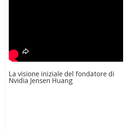
La visione iniziale del fondatore di
Nvidia Jensen Huang