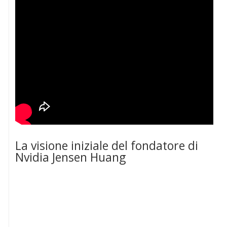
La visione iniziale del fondatore di
Nvidia Jensen Huang