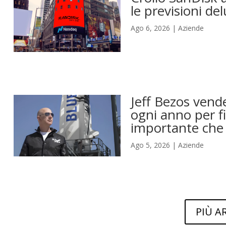
le previsioni del
Ago 6, 2026
|
Aziende
Jeff Bezos vende
ogni anno per fi
importante che 
Ago 5, 2026
|
Aziende
PIÙ A