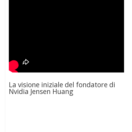
La visione iniziale del fondatore di
Nvidia Jensen Huang