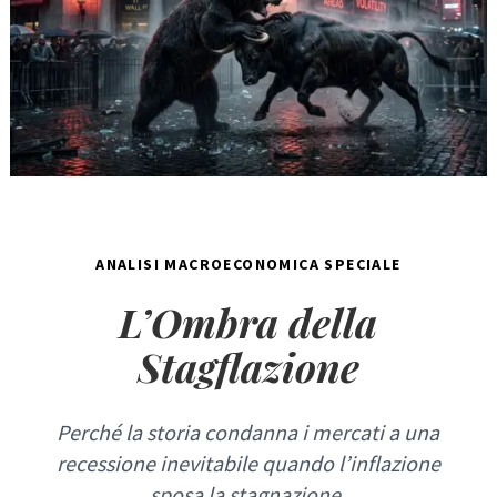
ANALISI MACROECONOMICA SPECIALE
L’Ombra della
Stagflazione
Perché la storia condanna i mercati a una
recessione inevitabile quando l’inflazione
sposa la stagnazione.