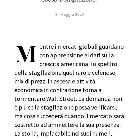
24 Maggio 2024
M
entre i mercati globali guardano
con apprensione ai dati sulla
crescita americana, lo spettro
della stagflazione quel raro e velenoso
mix di prezzi in ascesa e attività
economica in contrazione torna a
tormentare Wall Street. La domanda non
è più se la stagflazione possa verificarsi,
ma cosa succederà quando il mercato sarà
costretto ad ammettere la sua presenza.
La storia, implacabile nei suoi numeri,