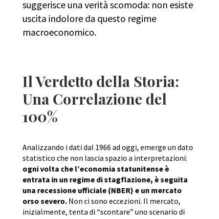
suggerisce una verità scomoda: non esiste
uscita indolore da questo regime
macroeconomico.
Il Verdetto della Storia:
Una Correlazione del
100%
Analizzando i dati dal 1966 ad oggi, emerge un dato
statistico che non lascia spazio a interpretazioni:
ogni volta che l’economia statunitense è
entrata in un regime di stagflazione, è seguita
una recessione ufficiale (NBER) e un mercato
orso severo.
Non ci sono eccezioni. Il mercato,
inizialmente, tenta di “scontare” uno scenario di