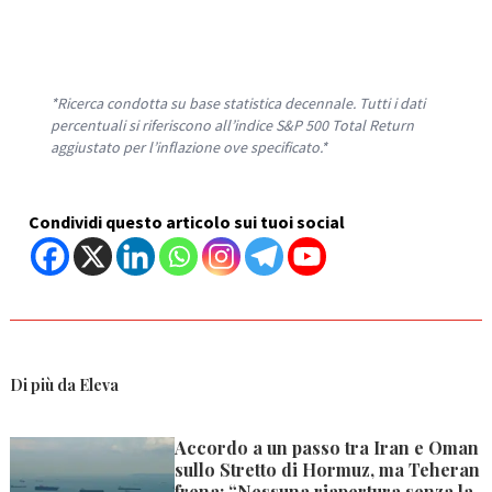
*Ricerca condotta su base statistica decennale. Tutti i dati
percentuali si riferiscono all’indice S&P 500 Total Return
aggiustato per l’inflazione ove specificato.*
Condividi questo articolo sui tuoi social
Di più da Eleva
Accordo a un passo tra Iran e Oman
sullo Stretto di Hormuz, ma Teheran
frena: “Nessuna riapertura senza la