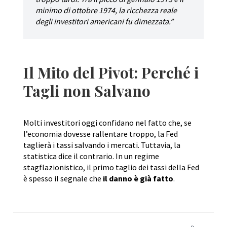
minimo di ottobre 1974, la ricchezza reale
degli investitori americani fu dimezzata.”
Il Mito del Pivot: Perché i
Tagli non Salvano
Molti investitori oggi confidano nel fatto che, se
l’economia dovesse rallentare troppo, la Fed
taglierà i tassi salvando i mercati. Tuttavia, la
statistica dice il contrario. In un regime
stagflazionistico, il primo taglio dei tassi della Fed
è spesso il segnale che
il danno è già fatto
.