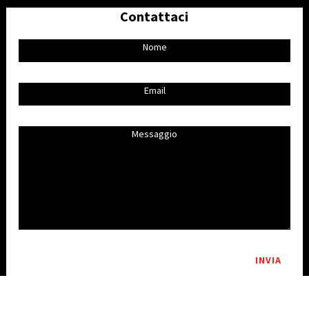
Contattaci
INVIA