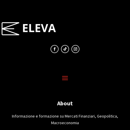
About
Informazione e formazione su Mercati Finanziari, Geopolitica,
Macroeconomia