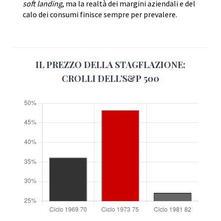
soft landing
, ma la realtà dei margini aziendali e del
calo dei consumi finisce sempre per prevalere.
IL PREZZO DELLA STAGFLAZIONE:
CROLLI DELL’S&P 500