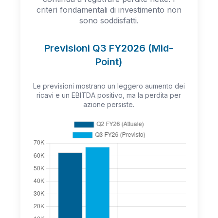
criteri fondamentali di investimento non
sono soddisfatti.
Previsioni Q3 FY2026 (Mid-
Point)
Le previsioni mostrano un leggero aumento dei
ricavi e un EBITDA positivo, ma la perdita per
azione persiste.