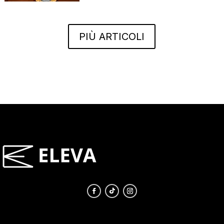
PIÙ ARTICOLI