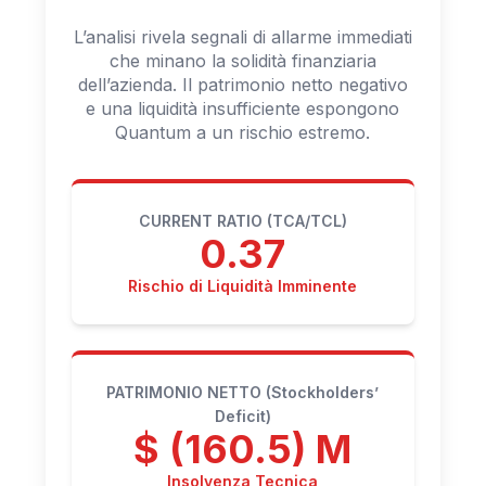
L’analisi rivela segnali di allarme immediati
che minano la solidità finanziaria
dell’azienda. Il patrimonio netto negativo
e una liquidità insufficiente espongono
Quantum a un rischio estremo.
CURRENT RATIO (TCA/TCL)
0.37
Rischio di Liquidità Imminente
PATRIMONIO NETTO (Stockholders’
Deficit)
$ (160.5) M
Insolvenza Tecnica