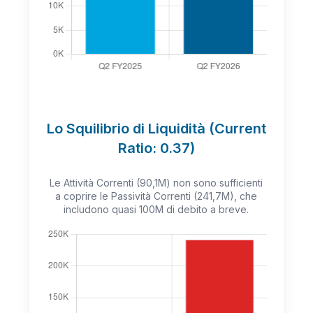
Lo Squilibrio di Liquidità (Current
Ratio: 0.37)
Le Attività Correnti (90,1M) non sono sufficienti
a coprire le Passività Correnti (241,7M), che
includono quasi 100M di debito a breve.