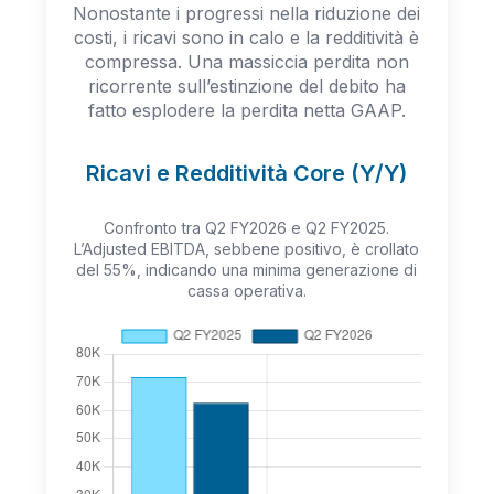
Nonostante i progressi nella riduzione dei
costi, i ricavi sono in calo e la redditività è
compressa. Una massiccia perdita non
ricorrente sull’estinzione del debito ha
fatto esplodere la perdita netta GAAP.
Ricavi e Redditività Core (Y/Y)
Confronto tra Q2 FY2026 e Q2 FY2025.
L’Adjusted EBITDA, sebbene positivo, è crollato
del 55%, indicando una minima generazione di
cassa operativa.