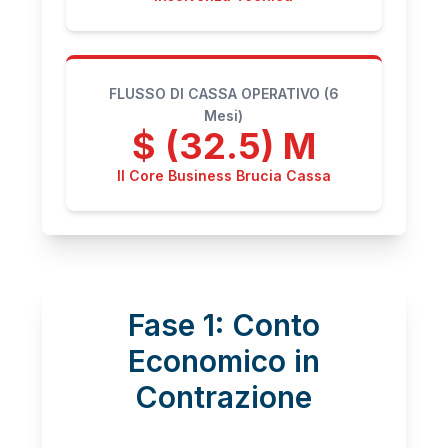
FLUSSO DI CASSA OPERATIVO (6
Mesi)
$ (32.5) M
Il Core Business Brucia Cassa
Fase 1: Conto
Economico in
Contrazione