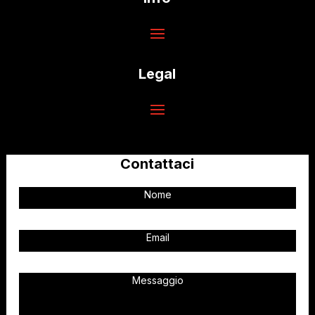
Legal
Contattaci