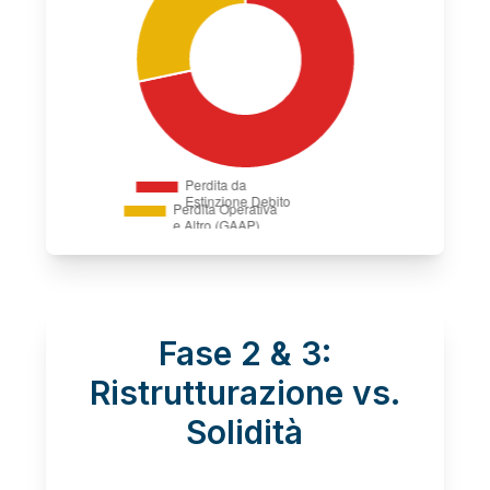
Fase 2 & 3:
Ristrutturazione vs.
Solidità