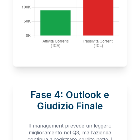
Fase 4: Outlook e
Giudizio Finale
Il management prevede un leggero
miglioramento nel Q3, ma l’azienda
continua a registrare perdite nette. I