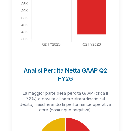
Analisi Perdita Netta GAAP Q2
FY26
La maggior parte della perdita GAAP (circa il
72%) è dovuta all’onere straordinario sul
debito, mascherando la performance operativa
core (comunque negativa).