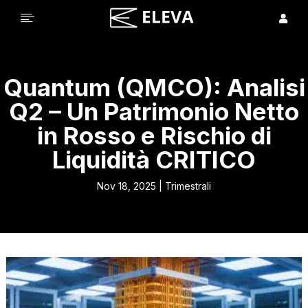


Quantum (QMCO): Analisi
Q2 – Un Patrimonio Netto
in Rosso e Rischio di
Liquidità CRITICO
Nov 18, 2025
|
Trimestrali