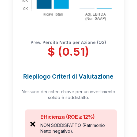
Prev. Perdita Netta per Azione (Q3)
$ (0.51)
Riepilogo Criteri di Valutazione
Nessuno dei criteri chiave per un investimento
solido è soddisfatto.
Efficienza (ROE ≥ 12%)
❌
NON SODDISFATTO (Patrimonio
Netto negativo).