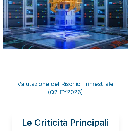
Valutazione del Rischio Trimestrale
(Q2 FY2026)
Le Criticità Principali