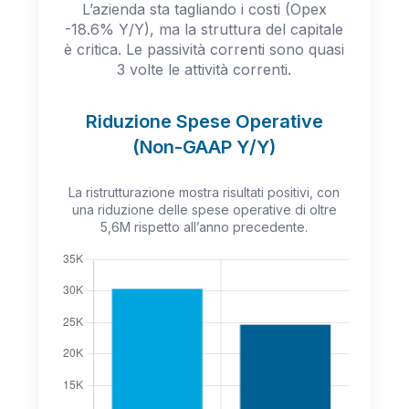
L’azienda sta tagliando i costi (Opex
-18.6% Y/Y), ma la struttura del capitale
è critica. Le passività correnti sono quasi
3 volte le attività correnti.
Riduzione Spese Operative
(Non-GAAP Y/Y)
La ristrutturazione mostra risultati positivi, con
una riduzione delle spese operative di oltre
5,6M rispetto all’anno precedente.