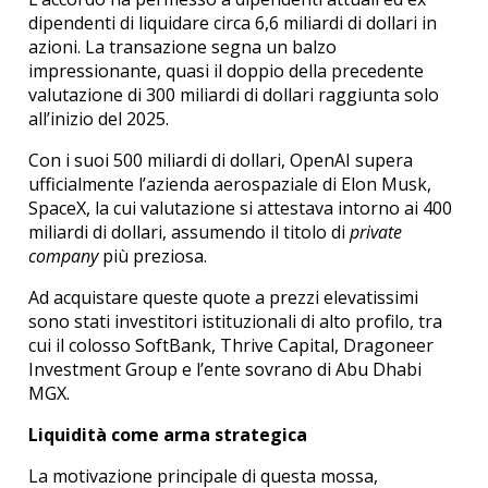
dipendenti di liquidare circa 6,6 miliardi di dollari in
azioni.
La transazione segna un balzo
impressionante, quasi il doppio della precedente
valutazione di 300 miliardi di dollari raggiunta solo
all’inizio del 2025.
Con i suoi 500 miliardi di dollari, OpenAI supera
ufficialmente l’azienda aerospaziale di Elon Musk,
SpaceX, la cui valutazione si attestava intorno ai 400
miliardi di dollari, assumendo il titolo di
private
company
più preziosa.
Ad acquistare queste quote a prezzi elevatissimi
sono stati investitori istituzionali di alto profilo, tra
cui il colosso SoftBank, Thrive Capital, Dragoneer
Investment Group e l’ente sovrano di Abu Dhabi
MGX.
Liquidità come arma strategica
La motivazione principale di questa mossa,