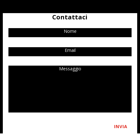
Contattaci
INVIA