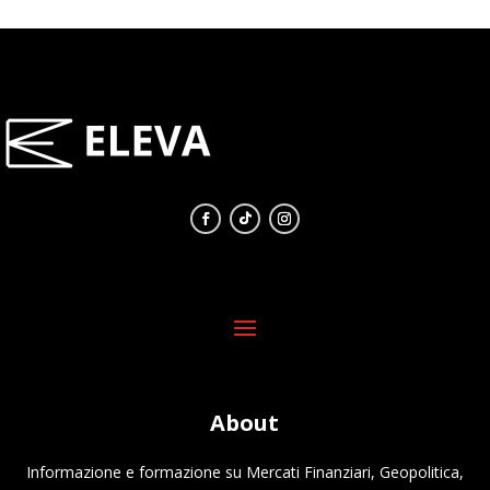
About
Informazione e formazione su Mercati Finanziari, Geopolitica,