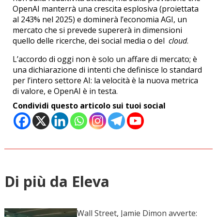
OpenAI manterrà una crescita esplosiva (proiettata
al 243% nel 2025) e dominerà l’economia AGI, un
mercato che si prevede supererà in dimensioni
quello delle ricerche, dei social media o del
cloud
.
L’accordo di oggi non è solo un affare di mercato; è
una dichiarazione di intenti che definisce lo standard
per l’intero settore AI: la velocità è la nuova metrica
di valore, e OpenAI è in testa.
Condividi questo articolo sui tuoi social
Di più da Eleva
Wall Street, Jamie Dimon avverte: