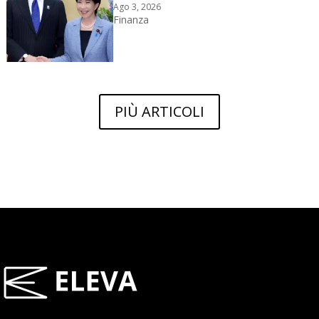
Ago 3, 2026
Finanza
PIÙ ARTICOLI