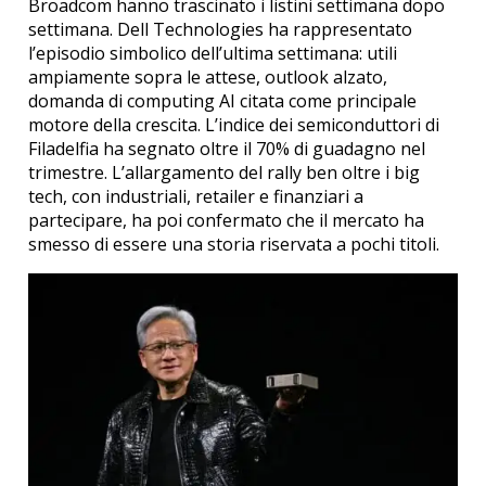
Broadcom hanno trascinato i listini settimana dopo
settimana. Dell Technologies ha rappresentato
l’episodio simbolico dell’ultima settimana: utili
ampiamente sopra le attese, outlook alzato,
domanda di computing AI citata come principale
motore della crescita. L’indice dei semiconduttori di
Filadelfia ha segnato oltre il 70% di guadagno nel
trimestre. L’allargamento del rally ben oltre i big
tech, con industriali, retailer e finanziari a
partecipare, ha poi confermato che il mercato ha
smesso di essere una storia riservata a pochi titoli.