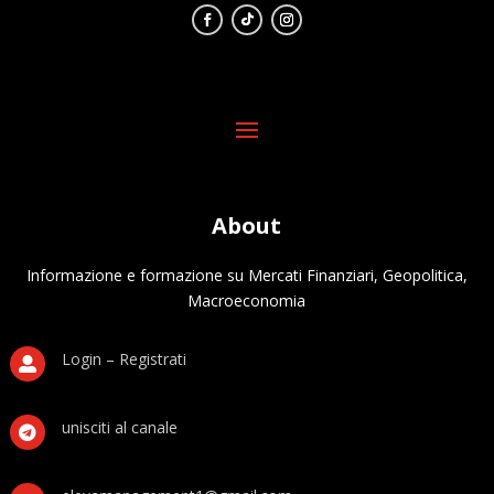
About
Informazione e formazione su Mercati Finanziari, Geopolitica,
Macroeconomia
Login – Registrati

unisciti al canale
