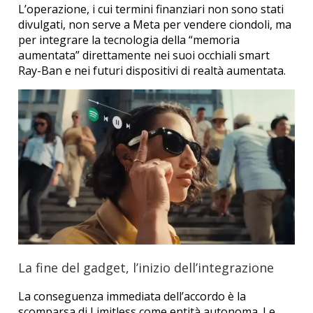
L’operazione, i cui termini finanziari non sono stati
divulgati, non serve a Meta per vendere ciondoli, ma
per integrare la tecnologia della “memoria
aumentata” direttamente nei suoi occhiali smart
Ray-Ban e nei futuri dispositivi di realtà aumentata.
La fine del gadget, l’inizio dell’integrazione
La conseguenza immediata dell’accordo è la
scomparsa di Limitless come entità autonoma. Le