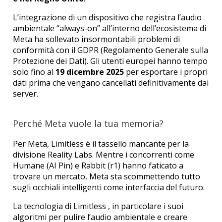
L’integrazione di un dispositivo che registra l’audio
ambientale “always-on” all’interno dell’ecosistema di
Meta ha sollevato insormontabili problemi di
conformità con il GDPR (Regolamento Generale sulla
Protezione dei Dati). Gli utenti europei hanno tempo
solo fino al
19 dicembre 2025
per esportare i propri
dati prima che vengano cancellati definitivamente dai
server.
Perché Meta vuole la tua memoria?
Per Meta, Limitless è il tassello mancante per la
divisione Reality Labs. Mentre i concorrenti come
Humane (AI Pin) e Rabbit (r1) hanno faticato a
trovare un mercato, Meta sta scommettendo tutto
sugli occhiali intelligenti come interfaccia del futuro.
La tecnologia di Limitless , in particolare i suoi
algoritmi per pulire l’audio ambientale e creare