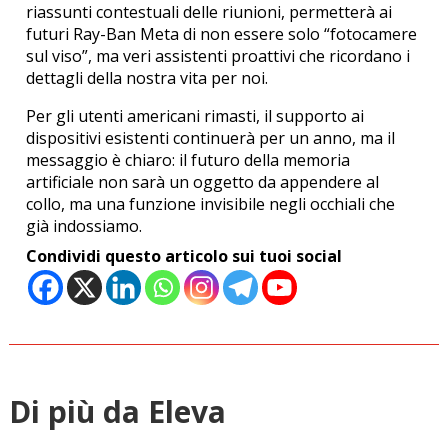
riassunti contestuali delle riunioni, permetterà ai
futuri Ray-Ban Meta di non essere solo “fotocamere
sul viso”, ma veri assistenti proattivi che ricordano i
dettagli della nostra vita per noi.
Per gli utenti americani rimasti, il supporto ai
dispositivi esistenti continuerà per un anno, ma il
messaggio è chiaro: il futuro della memoria
artificiale non sarà un oggetto da appendere al
collo, ma una funzione invisibile negli occhiali che
già indossiamo.
Condividi questo articolo sui tuoi social
Di più da Eleva