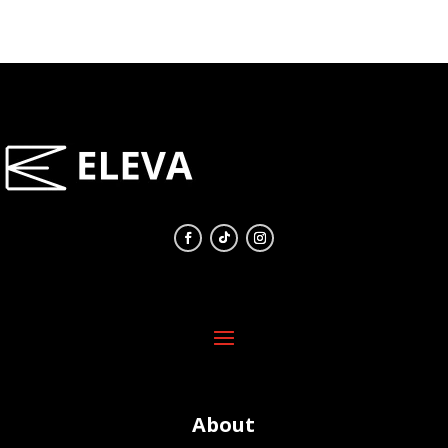
About