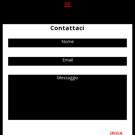
Contattaci
INVIA