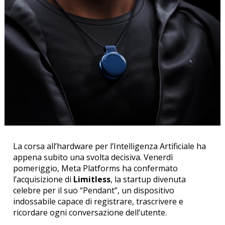
La corsa all’hardware per l’Intelligenza Artificiale ha
appena subito una svolta decisiva. Venerdì
pomeriggio, Meta Platforms ha confermato
l’acquisizione di
Limitless
, la startup divenuta
celebre per il suo “Pendant”, un dispositivo
indossabile capace di registrare, trascrivere e
ricordare ogni conversazione dell’utente.