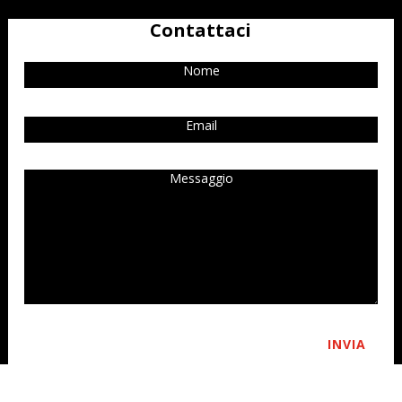
Contattaci
INVIA