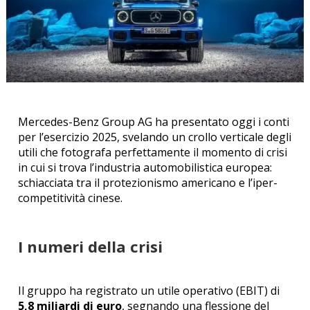
Mercedes-Benz Group AG ha presentato oggi i conti
per l’esercizio 2025, svelando un crollo verticale degli
utili che fotografa perfettamente il momento di crisi
in cui si trova l’industria automobilistica europea:
schiacciata tra il protezionismo americano e l’iper-
competitività cinese.
I numeri della crisi
Il gruppo ha registrato un utile operativo (EBIT) di
5,8 miliardi di euro
, segnando una flessione del