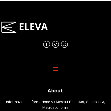
About
Informazione e formazione su Mercati Finanziari, Geopolitica,
Macroeconomia