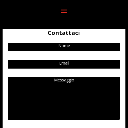
Contattaci