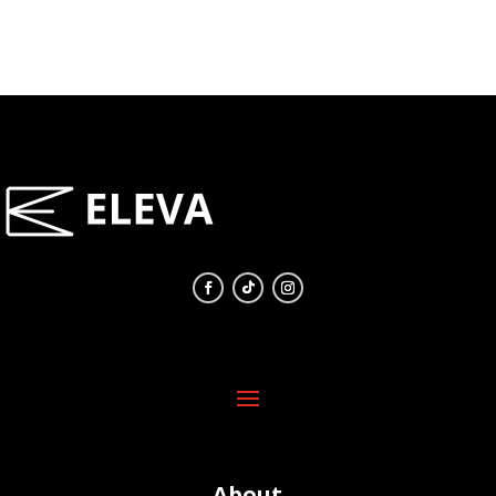
About