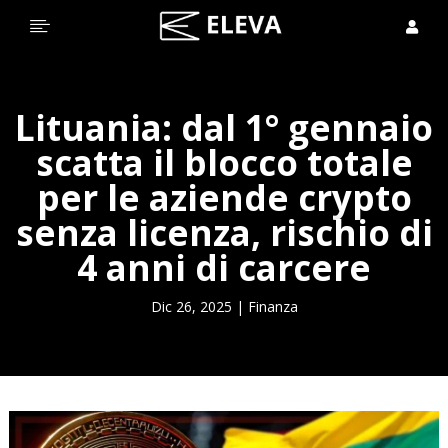


Lituania: dal 1° gennaio
scatta il blocco totale
per le aziende crypto
senza licenza, rischio di
4 anni di carcere
Dic 26, 2025
|
Finanza