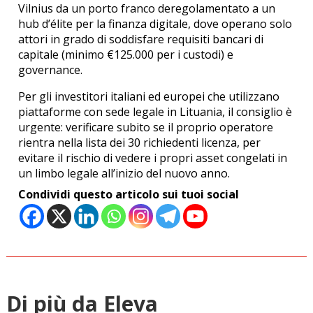
Vilnius da un porto franco deregolamentato a un
hub d’élite per la finanza digitale, dove operano solo
attori in grado di soddisfare requisiti bancari di
capitale (minimo €125.000 per i custodi) e
governance.
Per gli investitori italiani ed europei che utilizzano
piattaforme con sede legale in Lituania, il consiglio è
urgente: verificare subito se il proprio operatore
rientra nella lista dei 30 richiedenti licenza, per
evitare il rischio di vedere i propri asset congelati in
un limbo legale all’inizio del nuovo anno.
Condividi questo articolo sui tuoi social
Di più da Eleva