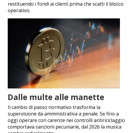
restituendo i fondi ai clienti prima che scatti il blocco
operativo.
Dalle multe alle manette
Il cambio di passo normativo trasforma la
supervisione da amministrativa a penale. Se fino a
oggi operare con carenze nei controlli antiriciclaggio
comportava sanzioni pecuniarie, dal 2026 la musica