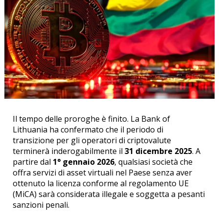
Il tempo delle proroghe è finito. La Bank of
Lithuania ha confermato che il periodo di
transizione per gli operatori di criptovalute
terminerà inderogabilmente il
31 dicembre 2025
. A
partire dal
1° gennaio 2026
, qualsiasi società che
offra servizi di asset virtuali nel Paese senza aver
ottenuto la licenza conforme al regolamento UE
(MiCA) sarà considerata illegale e soggetta a pesanti
sanzioni penali.