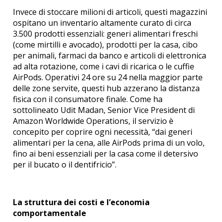
Invece di stoccare milioni di articoli, questi magazzini
ospitano un inventario altamente curato di circa
3.500 prodotti essenziali: generi alimentari freschi
(come mirtilli e avocado), prodotti per la casa, cibo
per animali, farmaci da banco e articoli di elettronica
ad alta rotazione, come i cavi di ricarica o le cuffie
AirPods.
Operativi 24 ore su 24 nella maggior parte
delle zone servite, questi hub azzerano la distanza
fisica con il consumatore finale.
Come ha
sottolineato Udit Madan, Senior Vice President di
Amazon Worldwide Operations, il servizio è
concepito per coprire ogni necessità, “dai generi
alimentari per la cena, alle AirPods prima di un volo,
fino ai beni essenziali per la casa come il detersivo
per il bucato o il dentifricio”.
La struttura dei costi e l’economia
comportamentale