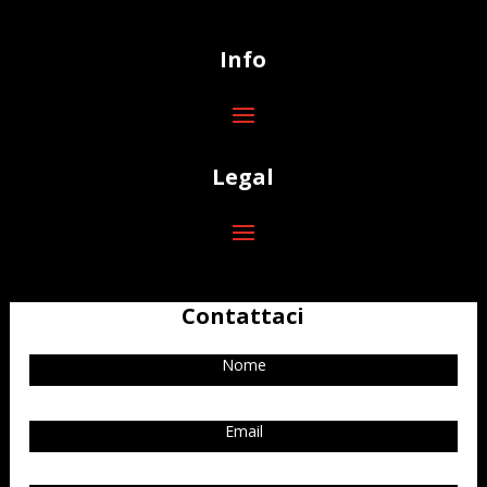
Info
Legal
Contattaci