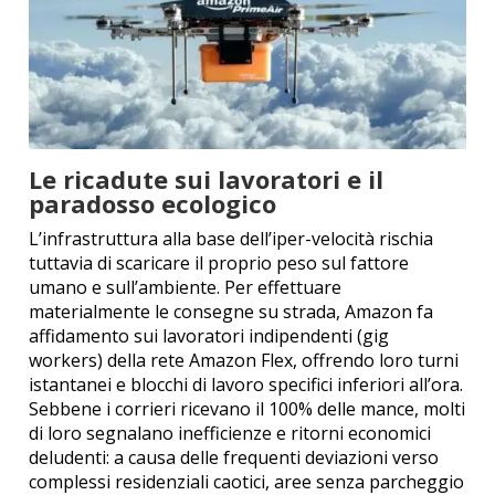
Le ricadute sui lavoratori e il
paradosso ecologico
L’infrastruttura alla base dell’iper-velocità rischia
tuttavia di scaricare il proprio peso sul fattore
umano e sull’ambiente. Per effettuare
materialmente le consegne su strada, Amazon fa
affidamento sui lavoratori indipendenti (gig
workers) della rete Amazon Flex, offrendo loro turni
istantanei e blocchi di lavoro specifici inferiori all’ora.
Sebbene i corrieri ricevano il 100% delle mance, molti
di loro segnalano inefficienze e ritorni economici
deludenti: a causa delle frequenti deviazioni verso
complessi residenziali caotici, aree senza parcheggio