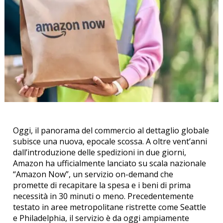
Oggi, il panorama del commercio al dettaglio globale
subisce una nuova, epocale scossa. A oltre vent’anni
dall’introduzione delle spedizioni in due giorni,
Amazon ha ufficialmente lanciato su scala nazionale
“Amazon Now”, un servizio on-demand che
promette di recapitare la spesa e i beni di prima
necessità in 30 minuti o meno. Precedentemente
testato in aree metropolitane ristrette come Seattle
e Philadelphia, il servizio è da oggi ampiamente