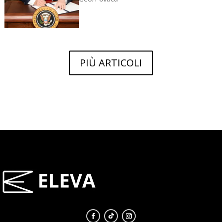
PIÙ ARTICOLI