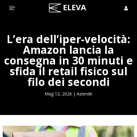


L’era dell’iper-velocità:
Amazon lancia la
consegna in 30 minuti e
sfida il retail fisico sul
filo dei secondi
Mag 12, 2026
|
Aziende