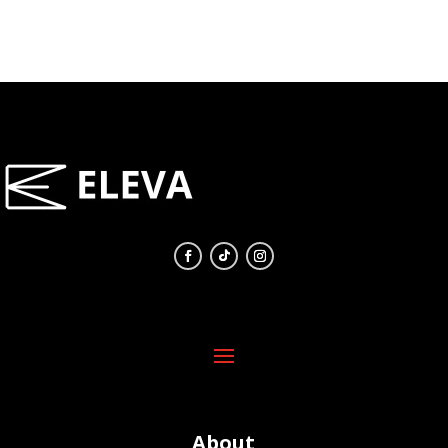
About