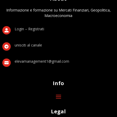
Informazione e formazione su Mercati Finanziari, Geopolitica,
Macroeconomia
Login – Registrati

unisciti al canale

elevamanagement1@gmail.com

Info
Legal