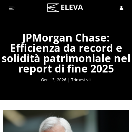


JPMorgan Chase:
Efficienza da record e
solidità patrimoniale nel
report di fine 2025
Gen 13, 2026
|
Trimestrali