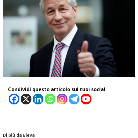
Condividi questo articolo sui tuoi social
Di più da Eleva