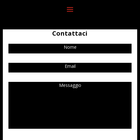
Contattaci