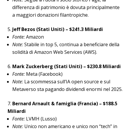
differenza di patrimonio è dovuta principalmente
a maggiori donazioni filantropiche.
Jeff Bezos (Stati Uniti) – $241.3 Miliardi
Fonte:
Amazon
Note:
Stabile in top 5, continua a beneficiare della
solidità di Amazon Web Services (AWS).
Mark Zuckerberg (Stati Uniti) – $230.8 Miliardi
Fonte:
Meta (Facebook)
Note:
La scommessa sull’IA open source e sul
Metaverso sta pagando dividendi enormi nel 2025.
Bernard Arnault & famiglia (Francia) – $188.5
Miliardi
Fonte:
LVMH (Lusso)
Note:
Unico non americano e unico non “tech” in