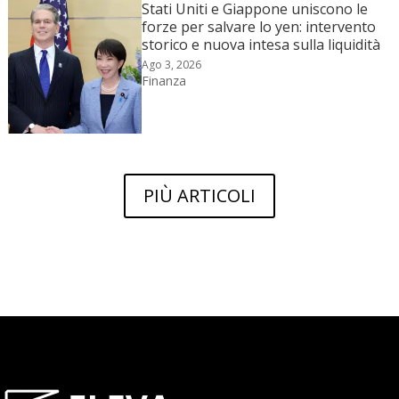
Stati Uniti e Giappone uniscono le
forze per salvare lo yen: intervento
storico e nuova intesa sulla liquidità
Ago 3, 2026
Finanza
PIÙ ARTICOLI