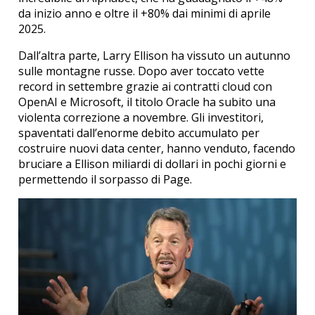
da inizio anno e oltre il +80% dai minimi di aprile
2025.
Dall’altra parte, Larry Ellison ha vissuto un autunno
sulle montagne russe. Dopo aver toccato vette
record in settembre grazie ai contratti cloud con
OpenAI e Microsoft, il titolo Oracle ha subito una
violenta correzione a novembre. Gli investitori,
spaventati dall’enorme debito accumulato per
costruire nuovi data center, hanno venduto, facendo
bruciare a Ellison miliardi di dollari in pochi giorni e
permettendo il sorpasso di Page.