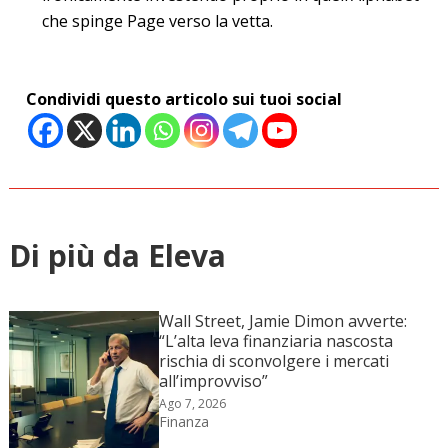
che spinge Page verso la vetta.
Condividi questo articolo sui tuoi social
Di più da Eleva
Wall Street, Jamie Dimon avverte:
“L’alta leva finanziaria nascosta
rischia di sconvolgere i mercati
all’improvviso”
Ago 7, 2026
Finanza