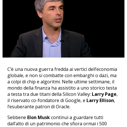
C’è una nuova guerra fredda ai vertici dell’economia
globale, e non si combatte con embarghi o dazi, ma
a colpi di chip e algoritmi. Nelle ultime settimane, il
mondo della finanza ha assistito a uno storico testa
a testa tra due titani della Silicon Valley:
Larry Page
,
il riservato co-fondatore di Google, e
Larry Ellison
,
l’esuberante patron di Oracle.
Sebbene
Elon Musk
continui a guardare tutti
dall’alto di un patrimonio che sfiora ormai i 500