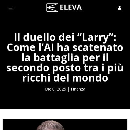


Il duello dei “Larry”:
Come l’AI ha scatenato
la battaglia per il
secondo posto tra i più
ricchi del mondo
Dic 8, 2025
|
Finanza