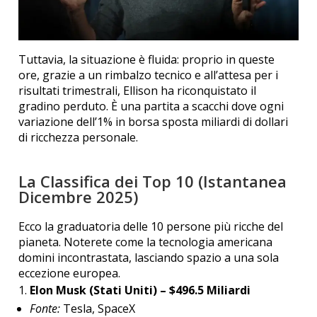
Tuttavia, la situazione è fluida: proprio in queste
ore, grazie a un rimbalzo tecnico e all’attesa per i
risultati trimestrali, Ellison ha riconquistato il
gradino perduto. È una partita a scacchi dove ogni
variazione dell’1% in borsa sposta miliardi di dollari
di ricchezza personale.
La Classifica dei Top 10 (Istantanea
Dicembre 2025)
Ecco la graduatoria delle 10 persone più ricche del
pianeta. Noterete come la tecnologia americana
domini incontrastata, lasciando spazio a una sola
eccezione europea.
Elon Musk (Stati Uniti) – $496.5 Miliardi
Fonte:
Tesla, SpaceX