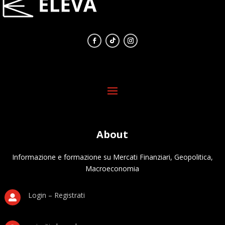
About
Informazione e formazione su Mercati Finanziari, Geopolitica,
Macroeconomia
Login – Registrati
