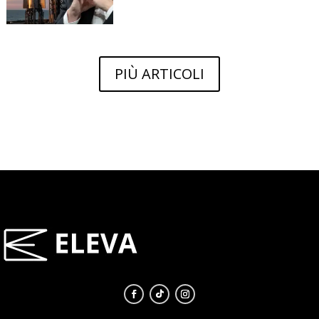
PIÙ ARTICOLI