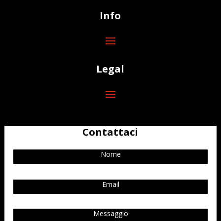
Info
Legal
Contattaci