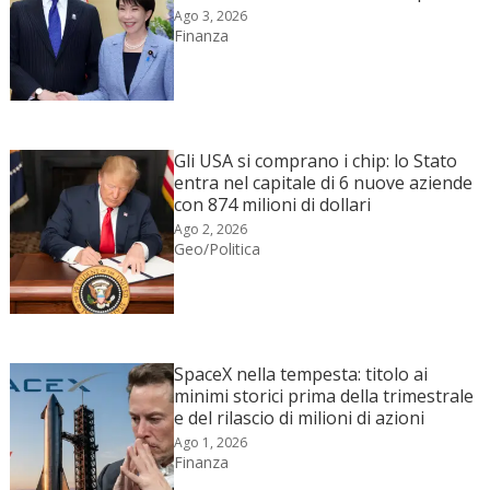
Ago 3, 2026
Finanza
Gli USA si comprano i chip: lo Stato
entra nel capitale di 6 nuove aziende
con 874 milioni di dollari
Ago 2, 2026
Geo/Politica
SpaceX nella tempesta: titolo ai
minimi storici prima della trimestrale
e del rilascio di milioni di azioni
Ago 1, 2026
Finanza