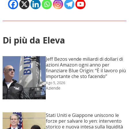
Di più da Eleva
Jeff Bezos vende miliardi di dollari di
azioni Amazon ogni anno per
finanziare Blue Origin: “È il lavoro più
importante che sto facendo”
Ago 5, 2026
Aziende
Stati Uniti e Giappone uniscono le
forze per salvare lo yen: intervento
storico e nuova intesa sulla liquidità