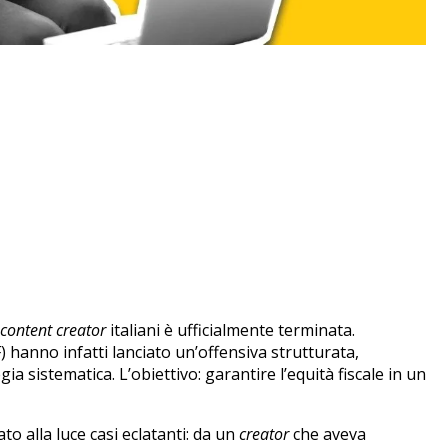
content creator
italiani è ufficialmente terminata.
) hanno infatti lanciato un’offensiva strutturata,
ia sistematica. L’obiettivo: garantire l’equità fiscale in un
ato alla luce casi eclatanti: da un
creator
che aveva