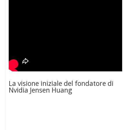
La visione iniziale del fondatore di
Nvidia Jensen Huang