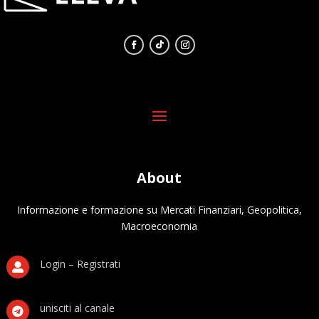
About
Informazione e formazione su Mercati Finanziari, Geopolitica,
Macroeconomia
Login – Registrati

unisciti al canale
