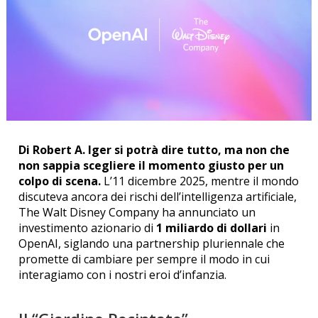
Di Robert A. Iger si potrà dire tutto, ma non che
non sappia scegliere il momento giusto per un
colpo di scena.
L’11 dicembre 2025, mentre il mondo
discuteva ancora dei rischi dell’intelligenza artificiale,
The Walt Disney Company ha annunciato un
investimento azionario di
1 miliardo di dollari
in
OpenAI, siglando una partnership pluriennale che
promette di cambiare per sempre il modo in cui
interagiamo con i nostri eroi d’infanzia.