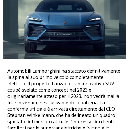
Automobili Lamborghini ha staccato definitivamente
la spina al suo primo veicolo completamente
elettrico. Il progetto Lanzador, un innovativo SUV-
coupé svelato come concept nel 2023 e
originariamente atteso per il 2028, non vedrà mai la
luce in versione esclusivamente a batteria. La
conferma ufficiale è arrivata direttamente dal CEO
Stephan Winkelmann, che ha delineato un quadro
spietato del mercato attuale: l’interesse dei clienti
facoltosi per le supercar elettriche è “vicino allo