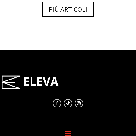
PIÙ ARTICOLI