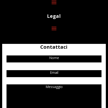
Legal
Contattaci