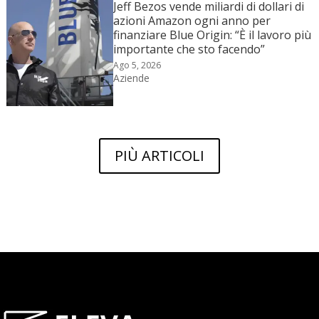
Jeff Bezos vende miliardi di dollari di
azioni Amazon ogni anno per
finanziare Blue Origin: “È il lavoro più
importante che sto facendo”
Ago 5, 2026
Aziende
PIÙ ARTICOLI