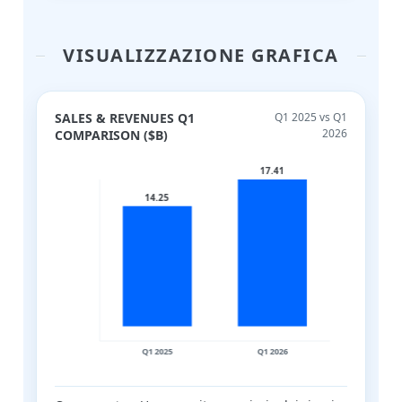
VISUALIZZAZIONE GRAFICA
SALES & REVENUES Q1
Q1 2025 vs Q1
2026
COMPARISON ($B)