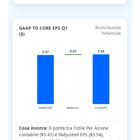
GAAP TO CORE EPS Q1
Riconciliazione
Trimestrale
($)
Cosa mostra:
Il ponte tra l’Utile Per Azione
contabile ($5.47) e l’Adjusted EPS ($5.54),