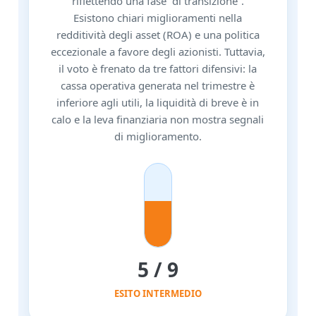
riflettendo una fase “di transizione”.
Esistono chiari miglioramenti nella
redditività degli asset (ROA) e una politica
eccezionale a favore degli azionisti. Tuttavia,
il voto è frenato da tre fattori difensivi: la
cassa operativa generata nel trimestre è
inferiore agli utili, la liquidità di breve è in
calo e la leva finanziaria non mostra segnali
di miglioramento.
5 / 9
ESITO INTERMEDIO