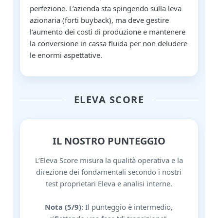
perfezione. L’azienda sta spingendo sulla leva
azionaria (forti buyback), ma deve gestire
l’aumento dei costi di produzione e mantenere
la conversione in cassa fluida per non deludere
le enormi aspettative.
ELEVA SCORE
IL NOSTRO PUNTEGGIO
L’Eleva Score misura la qualità operativa e la
direzione dei fondamentali secondo i nostri
test proprietari Eleva e analisi interne.
Nota (5/9):
Il punteggio è intermedio,