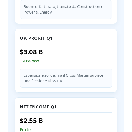
Boom di fatturato, trainato da Construction e
Power & Energy.
OP. PROFIT Q1
$3.08 B
+20% YoY
Espansione solida, ma il Gross Margin subisce
una flessione al 35.1%.
NET INCOME Q1
$2.55 B
Forte