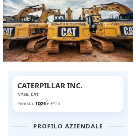
CATERPILLAR INC.
NYSE: CAT
Periodo:
1Q26
e FY25
PROFILO AZIENDALE