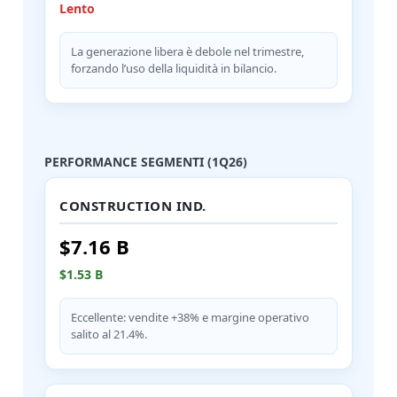
Lento
La generazione libera è debole nel trimestre,
forzando l’uso della liquidità in bilancio.
PERFORMANCE SEGMENTI (1Q26)
CONSTRUCTION IND.
$7.16 B
$1.53 B
Eccellente: vendite +38% e margine operativo
salito al 21.4%.