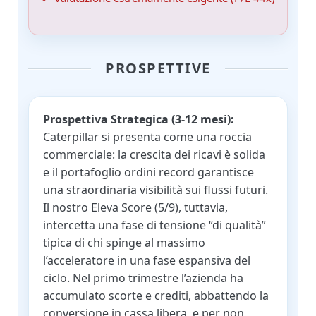
PROSPETTIVE
Prospettiva Strategica (3-12 mesi):
Caterpillar si presenta come una roccia
commerciale: la crescita dei ricavi è solida
e il portafoglio ordini record garantisce
una straordinaria visibilità sui flussi futuri.
Il nostro Eleva Score (5/9), tuttavia,
intercetta una fase di tensione “di qualità”
tipica di chi spinge al massimo
l’acceleratore in una fase espansiva del
ciclo. Nel primo trimestre l’azienda ha
accumulato scorte e crediti, abbattendo la
conversione in cassa libera, e per non