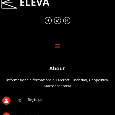
About
Informazione e formazione su Mercati Finanziari, Geopolitica,
Macroeconomia
Login – Registrati
