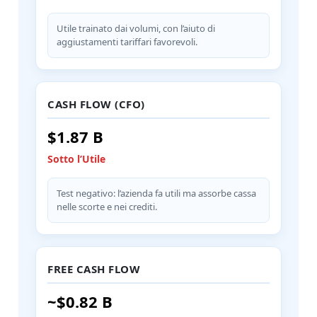
Utile trainato dai volumi, con l’aiuto di
aggiustamenti tariffari favorevoli.
CASH FLOW (CFO)
$1.87 B
Sotto l’Utile
Test negativo: l’azienda fa utili ma assorbe cassa
nelle scorte e nei crediti.
FREE CASH FLOW
~$0.82 B