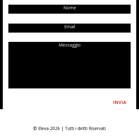
INVIA
© Eleva 2026 | Tutti i diritti Riservati