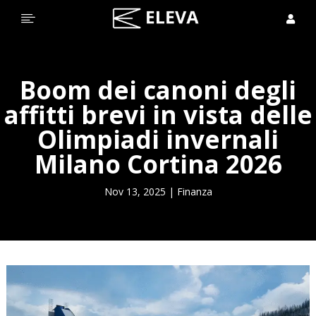


Boom dei canoni degli
affitti brevi in vista delle
Olimpiadi invernali
Milano Cortina 2026
Nov 13, 2025
|
Finanza