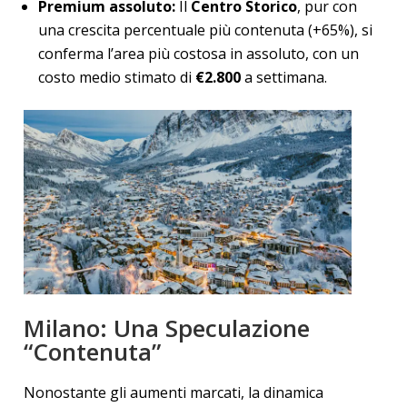
Premium assoluto:
Il
Centro Storico
, pur con
una crescita percentuale più contenuta (+65%), si
conferma l’area più costosa in assoluto, con un
costo medio stimato di
€2.800
a settimana.
Milano: Una Speculazione
“Contenuta”
Nonostante gli aumenti marcati, la dinamica