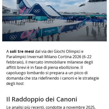
A
soli tre mesi
dal via dei Giochi Olimpici e
Paralimpici Invernali Milano Cortina 2026 (6-22
febbraio), il mercato immobiliare milanese degli
affitti brevi è in fase di piena ebollizione.
Il
capoluogo lombardo si prepara a un picco di
domanda che sta ridefinendo i canoni e le strategie
degli
host
.
Il Raddoppio dei Canoni
Le analisi più recenti, condotte a novembre 2025,