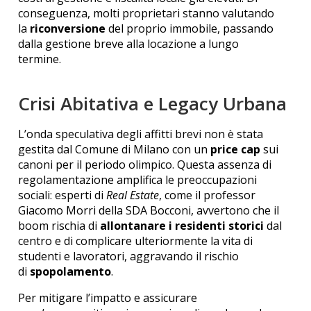
conseguenza, molti proprietari stanno valutando
la
riconversione
del proprio immobile, passando
dalla gestione breve alla locazione a lungo
termine.
Crisi Abitativa e Legacy Urbana
L’onda speculativa degli affitti brevi non è stata
gestita dal Comune di Milano con un
price cap
sui
canoni per il periodo olimpico.
Questa assenza di
regolamentazione amplifica le preoccupazioni
sociali: esperti di
Real Estate
, come il professor
Giacomo Morri della SDA Bocconi, avvertono che il
boom rischia di
allontanare i residenti storici
dal
centro e di complicare ulteriormente la vita di
studenti e lavoratori, aggravando il rischio
di
spopolamento
.
Per mitigare l’impatto e assicurare