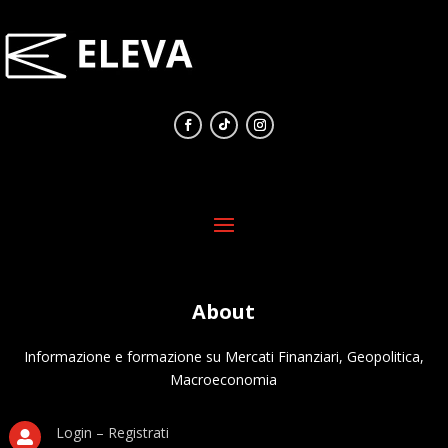
About
Informazione e formazione su Mercati Finanziari, Geopolitica,
Macroeconomia
Login – Registrati
