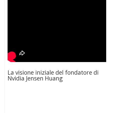
La visione iniziale del fondatore di
Nvidia Jensen Huang