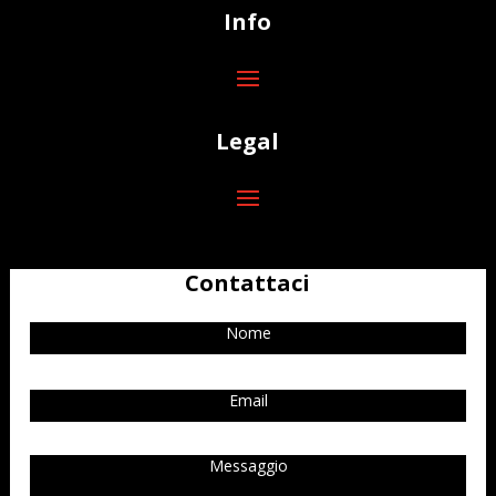
Info
Legal
Contattaci