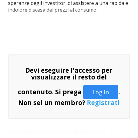
speranze degli investitori di assistere a una rapida e
indolore discesa dei prezzi al consumo.
Devi eseguire l'accesso per
visualizzare il resto del
contenuto. Si prega
.
Log In
Non sei un membro?
Registrati
Condividi questo articolo sui tuoi social