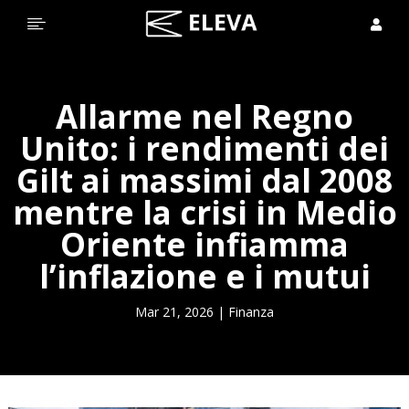


Allarme nel Regno
Unito: i rendimenti dei
Gilt ai massimi dal 2008
mentre la crisi in Medio
Oriente infiamma
l’inflazione e i mutui
Mar 21, 2026
|
Finanza