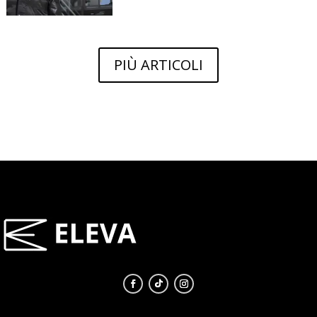
PIÙ ARTICOLI