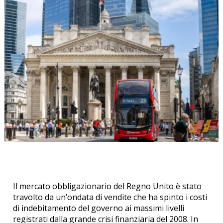
Il mercato obbligazionario del Regno Unito è stato
travolto da un’ondata di vendite che ha spinto i costi
di indebitamento del governo ai massimi livelli
registrati dalla grande crisi finanziaria del 2008. In