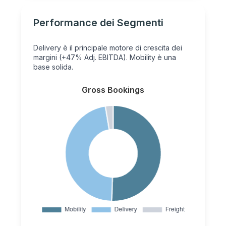
Performance dei Segmenti
Delivery è il principale motore di crescita dei
margini (+47% Adj. EBITDA). Mobility è una
base solida.
Gross Bookings