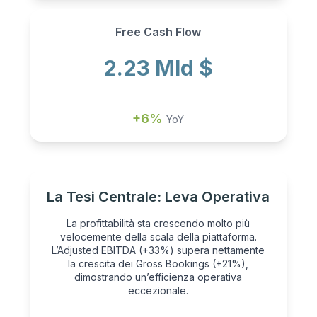
Free Cash Flow
2.23 Mld $
+6%
YoY
La Tesi Centrale: Leva Operativa
La profittabilità sta crescendo molto più
velocemente della scala della piattaforma.
L’Adjusted EBITDA (+33%) supera nettamente
la crescita dei Gross Bookings (+21%),
dimostrando un’efficienza operativa
eccezionale.