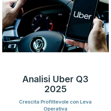
Analisi Uber Q3
2025
Crescita Profittevole con Leva
Operativa