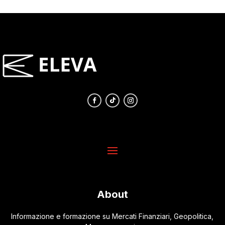
About
Informazione e formazione su Mercati Finanziari, Geopolitica,