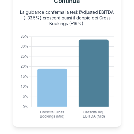
Continua
La guidance conferma la tesi: l’Adjusted EBITDA
(+33.5%) crescerà quasi il doppio dei Gross
Bookings (+19%).