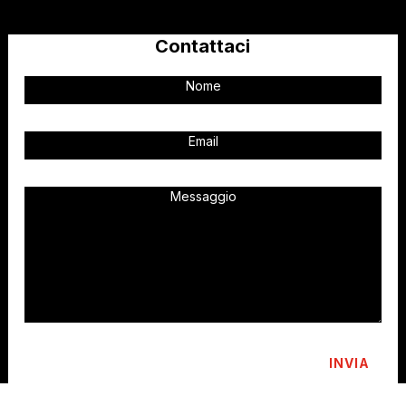
Contattaci
INVIA