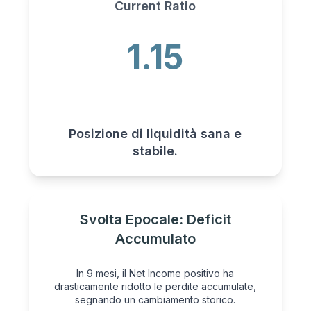
Current Ratio
1.15
Posizione di liquidità sana e
stabile.
Svolta Epocale: Deficit
Accumulato
In 9 mesi, il Net Income positivo ha
drasticamente ridotto le perdite accumulate,
segnando un cambiamento storico.