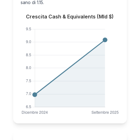
sano di 1.15.
Crescita Cash & Equivalents (Mld $)