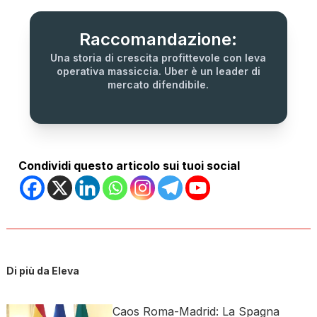
Raccomandazione:
Una storia di crescita profittevole con leva
operativa massiccia. Uber è un leader di
mercato difendibile.
Condividi questo articolo sui tuoi social
Di più da Eleva
Caos Roma-Madrid: La Spagna