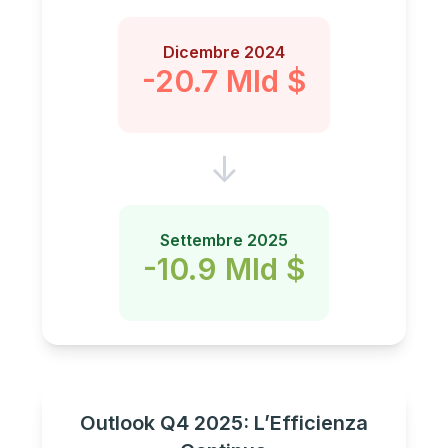
Dicembre 2024
-20.7 Mld $
↓
Settembre 2025
-10.9 Mld $
Outlook Q4 2025: L’Efficienza