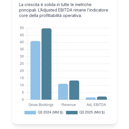
La crescita è solida in tutte le metriche
principali. L’Adjusted EBITDA rimane l’indicatore
core della profittabilità operativa.