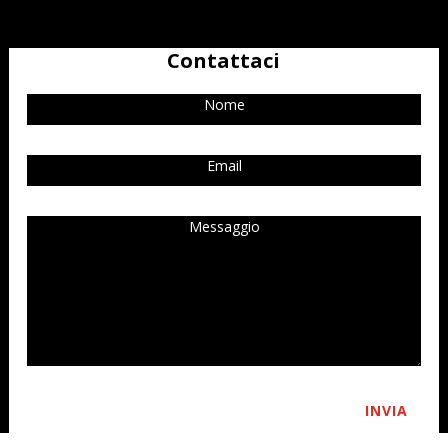
Contattaci
INVIA