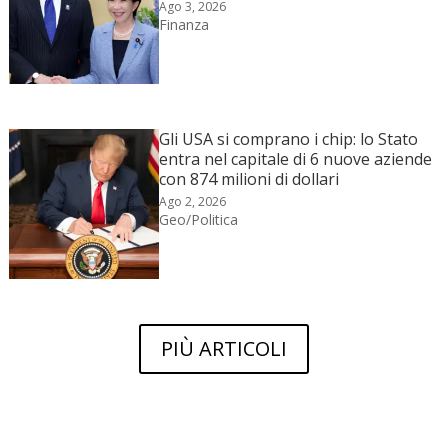
Ago 3, 2026
Finanza
Gli USA si comprano i chip: lo Stato
entra nel capitale di 6 nuove aziende
con 874 milioni di dollari
Ago 2, 2026
Geo/Politica
PIÙ ARTICOLI