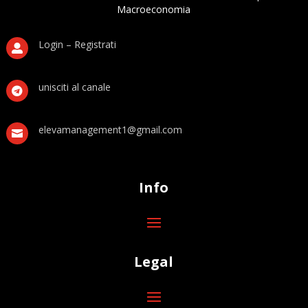
Macroeconomia
Login – Registrati

unisciti al canale

elevamanagement1@gmail.com

Info
Legal