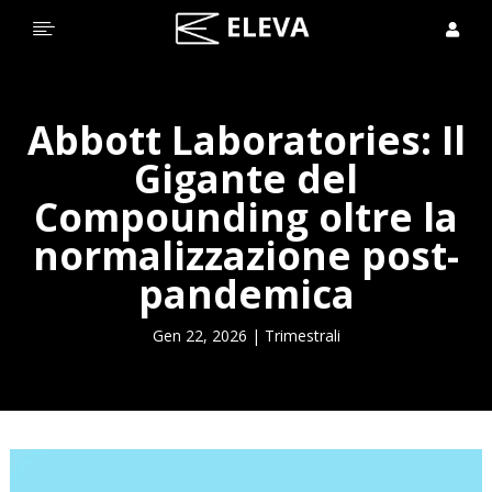


Abbott Laboratories: Il
Gigante del
Compounding oltre la
normalizzazione post-
pandemica
Gen 22, 2026
|
Trimestrali