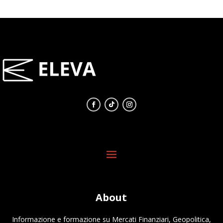
About
Informazione e formazione su Mercati Finanziari, Geopolitica,