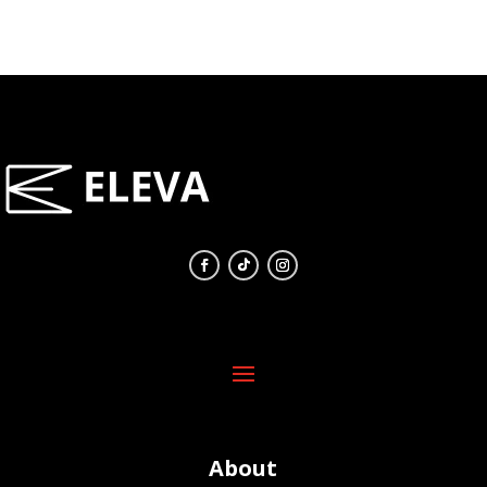
About