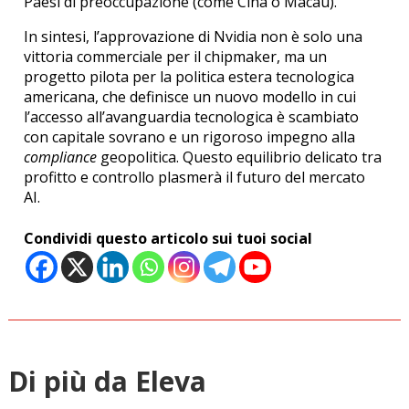
Paesi di preoccupazione (come Cina o Macau).
In sintesi, l’approvazione di Nvidia non è solo una
vittoria commerciale per il chipmaker, ma un
progetto pilota per la politica estera tecnologica
americana, che definisce un nuovo modello in cui
l’accesso all’avanguardia tecnologica è scambiato
con capitale sovrano e un rigoroso impegno alla
compliance
geopolitica. Questo equilibrio delicato tra
profitto e controllo plasmerà il futuro del mercato
AI.
Condividi questo articolo sui tuoi social
Di più da Eleva