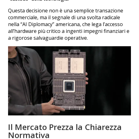
Questa decisione non è una semplice transazione
commerciale, ma il segnale di una svolta radicale
nella “AI Diplomacy” americana, che lega l’accesso
all’hardware più critico a ingenti impegni finanziari e
a rigorose salvaguardie operative.
Il Mercato Prezza la Chiarezza
Normativa