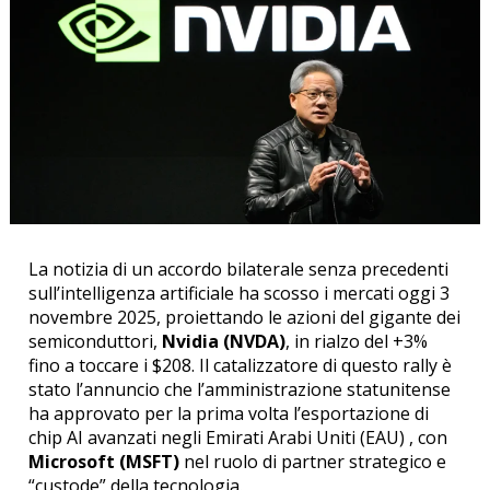
La notizia di un accordo bilaterale senza precedenti
sull’intelligenza artificiale ha scosso i mercati oggi 3
novembre 2025, proiettando le azioni del gigante dei
semiconduttori,
Nvidia (NVDA)
, in rialzo del +3%
fino a toccare i $208. Il catalizzatore di questo rally è
stato l’annuncio che l’amministrazione statunitense
ha approvato per la prima volta l’esportazione di
chip AI avanzati negli Emirati Arabi Uniti (EAU) , con
Microsoft (MSFT)
nel ruolo di partner strategico e
“custode” della tecnologia.