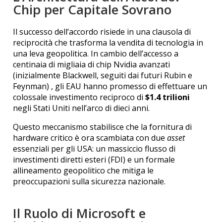
Chip per Capitale Sovrano
Il successo dell’accordo risiede in una clausola di
reciprocità che trasforma la vendita di tecnologia in
una leva geopolitica. In cambio dell’accesso a
centinaia di migliaia di chip Nvidia avanzati
(inizialmente Blackwell, seguiti dai futuri Rubin e
Feynman)
, gli EAU hanno promesso di effettuare un
colossale investimento reciproco di
$1.4 trilioni
negli Stati Uniti nell’arco di dieci anni.
Questo meccanismo stabilisce che la fornitura di
hardware critico è ora scambiata con due
asset
essenziali per gli USA: un massiccio flusso di
investimenti diretti esteri (FDI) e un formale
allineamento geopolitico che mitiga le
preoccupazioni sulla sicurezza nazionale.
Il Ruolo di Microsoft e