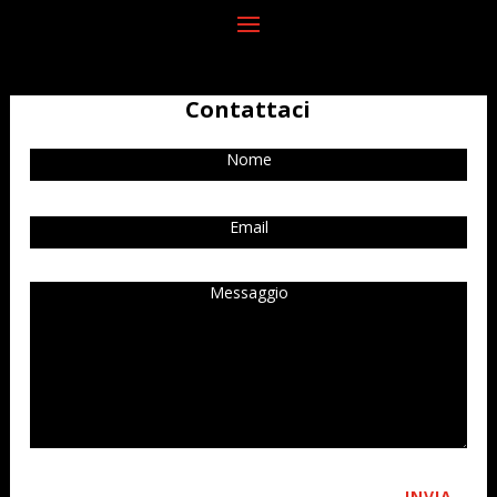
Contattaci
INVIA