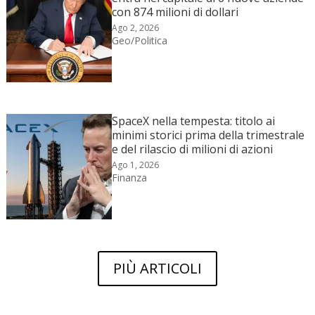
con 874 milioni di dollari
Ago 2, 2026
Geo/Politica
SpaceX nella tempesta: titolo ai
minimi storici prima della trimestrale
e del rilascio di milioni di azioni
Ago 1, 2026
Finanza
PIÙ ARTICOLI