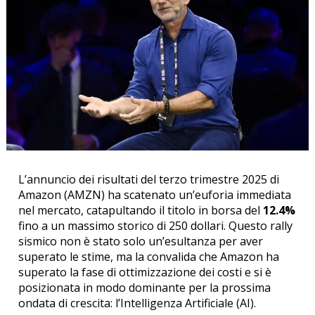
L’annuncio dei risultati del terzo trimestre 2025 di
Amazon (AMZN) ha scatenato un’euforia immediata
nel mercato, catapultando il titolo in borsa del
12.4%
fino a un massimo storico di 250 dollari.
Questo rally
sismico non è stato solo un’esultanza per aver
superato le stime, ma la convalida che Amazon ha
superato la fase di ottimizzazione dei costi e si è
posizionata in modo dominante per la prossima
ondata di crescita: l’Intelligenza Artificiale (AI).