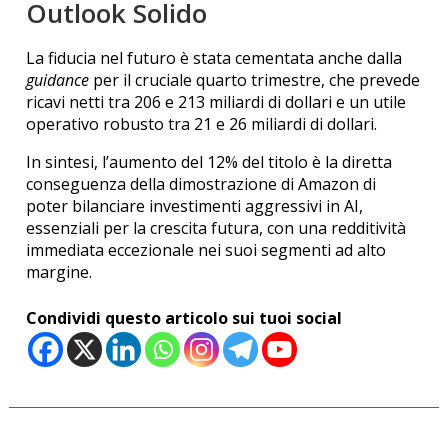
Outlook Solido
La fiducia nel futuro è stata cementata anche dalla
guidance
per il cruciale quarto trimestre, che prevede
ricavi netti tra 206 e 213 miliardi di dollari e un utile
operativo robusto tra 21 e 26 miliardi di dollari.
In sintesi, l’aumento del 12% del titolo è la diretta
conseguenza della dimostrazione di Amazon di
poter bilanciare investimenti aggressivi in AI,
essenziali per la crescita futura, con una redditività
immediata eccezionale nei suoi segmenti ad alto
margine.
Condividi questo articolo sui tuoi social