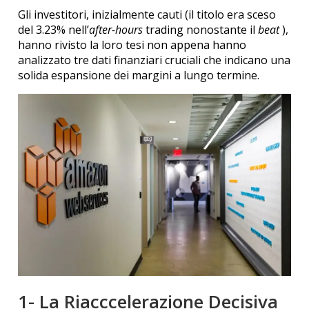
Gli investitori, inizialmente cauti (il titolo era sceso
del 3.23% nell’
after-hours
trading nonostante il
beat
),
hanno rivisto la loro tesi non appena hanno
analizzato tre dati finanziari cruciali che indicano una
solida espansione dei margini a lungo termine.
1- La Riacccelerazione Decisiva