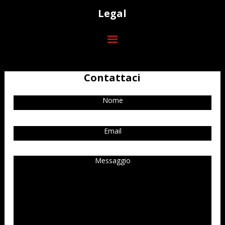
Legal
Contattaci