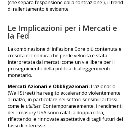
(che separa l’espansione dalla contrazione ), il trend
di rallentamento è evidente.
Le Implicazioni per i Mercati e
la Fed
La combinazione di inflazione Core più contenuta e
crescita economica che perde velocità è stata
interpretata dai mercati come un via libera per il
proseguimento della politica di alleggerimento
monetario.
Mercati Azionari e Obbligazionari:
L’azionario
(Wall Street) ha reagito accelerando violentemente
al rialzo, in particolare nei settori sensibili ai tassi
come le
utilities
.
Contemporaneamente, i rendimenti
dei Treasury USA sono calati a doppia cifra,
riflettendo le rinnovate aspettative di tagli futuri dei
tassi di interesse.