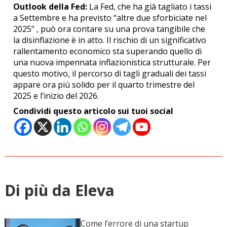
Outlook della Fed:
La Fed, che ha già tagliato i tassi
a Settembre e ha previsto “altre due sforbiciate nel
2025”
, può ora contare su una prova tangibile che
la disinflazione è in atto.
Il rischio di un significativo
rallentamento economico sta superando quello di
una nuova impennata inflazionistica strutturale.
Per
questo motivo, il percorso di tagli graduali dei tassi
appare ora più solido per il quarto trimestre del
2025 e l’inizio del 2026.
Condividi questo articolo sui tuoi social
Di più da Eleva
Come l’errore di una startup