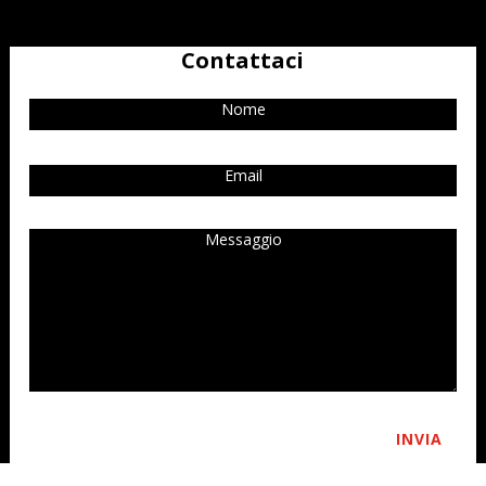
Contattaci
INVIA