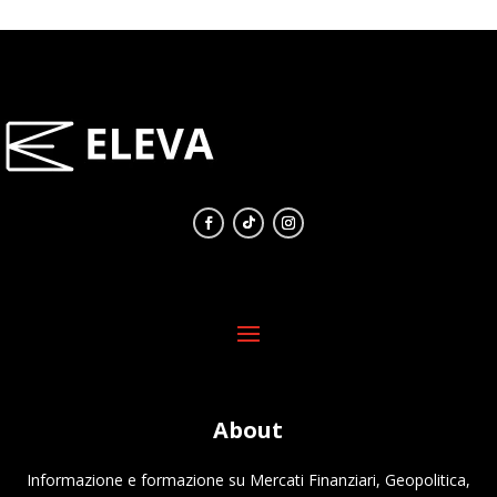
About
Informazione e formazione su Mercati Finanziari, Geopolitica,