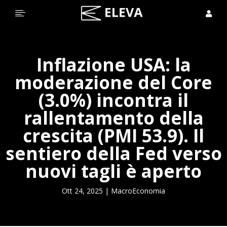


Inflazione USA: la
moderazione del Core
(3.0%) incontra il
rallentamento della
crescita (PMI 53.9). Il
sentiero della Fed verso
nuovi tagli è aperto
Ott 24, 2025
|
MacroEconomia