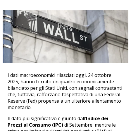
I dati macroeconomici rilasciati oggi, 24 ottobre
2025, hanno fornito un quadro economicamente
bilanciato per gli Stati Uniti, con segnali contrastanti
che, tuttavia, rafforzano l’aspettativa di una Federal
Reserve (Fed) propensa a un ulteriore allentamento
monetario.
Il dato più significativo è giunto dall’
Indice dei
Prezzi al Consumo (IPC)
di Settembre, mentre le