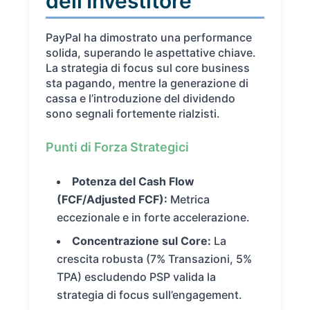
dell’Investitore
PayPal ha dimostrato una performance
solida, superando le aspettative chiave.
La strategia di focus sul core business
sta pagando, mentre la generazione di
cassa e l’introduzione del dividendo
sono segnali fortemente rialzisti.
Punti di Forza Strategici
Potenza del Cash Flow
(FCF/Adjusted FCF):
Metrica
eccezionale e in forte accelerazione.
Concentrazione sul Core:
La
crescita robusta (7% Transazioni, 5%
TPA) escludendo PSP valida la
strategia di focus sull’engagement.