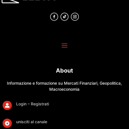
About
Informazione e formazione su Mercati Finanziari, Geopolitica,
Macroeconomia
Login – Registrati

unisciti al canale
