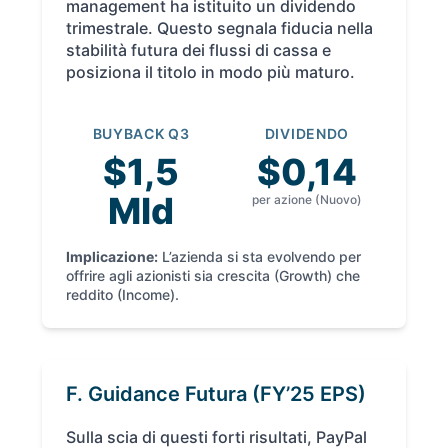
management ha istituito un dividendo
trimestrale. Questo segnala fiducia nella
stabilità futura dei flussi di cassa e
posiziona il titolo in modo più maturo.
BUYBACK Q3
DIVIDENDO
$1,5
$0,14
Mld
per azione (Nuovo)
Implicazione:
L’azienda si sta evolvendo per
offrire agli azionisti sia crescita (Growth) che
reddito (Income).
F. Guidance Futura (FY’25 EPS)
Sulla scia di questi forti risultati, PayPal