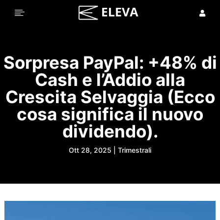


Sorpresa PayPal: +48% di
Cash e l’Addio alla
Crescita Selvaggia (Ecco
cosa significa il nuovo
dividendo).
Ott 28, 2025
|
Trimestrali