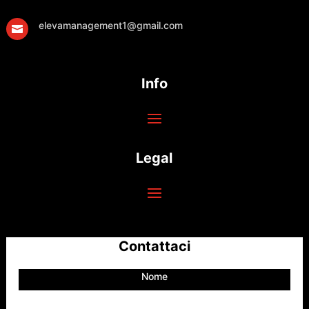
elevamanagement1@gmail.com

Info
Legal
Contattaci