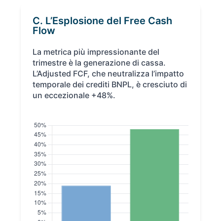
C. L’Esplosione del Free Cash
Flow
La metrica più impressionante del
trimestre è la generazione di cassa.
L’Adjusted FCF, che neutralizza l’impatto
temporale dei crediti BNPL, è cresciuto di
un eccezionale +48%.