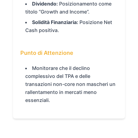
Dividendo:
Posizionamento come
titolo “Growth and Income”.
Solidità Finanziaria:
Posizione Net
Cash positiva.
Punto di Attenzione
Monitorare che il declino
complessivo del TPA e delle
transazioni non-core non mascheri un
rallentamento in mercati meno
essenziali.