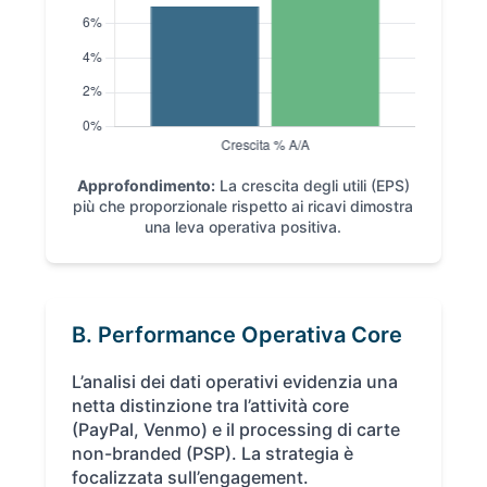
Approfondimento:
La crescita degli utili (EPS)
più che proporzionale rispetto ai ricavi dimostra
una leva operativa positiva.
B. Performance Operativa Core
L’analisi dei dati operativi evidenzia una
netta distinzione tra l’attività core
(PayPal, Venmo) e il processing di carte
non-branded (PSP). La strategia è
focalizzata sull’engagement.