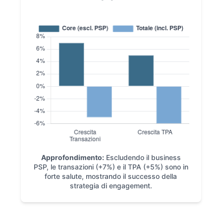
Approfondimento:
Escludendo il business
PSP, le transazioni (+7%) e il TPA (+5%) sono in
forte salute, mostrando il successo della
strategia di engagement.