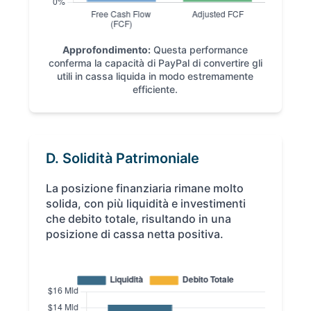
Approfondimento:
Questa performance
conferma la capacità di PayPal di convertire gli
utili in cassa liquida in modo estremamente
efficiente.
D. Solidità Patrimoniale
La posizione finanziaria rimane molto
solida, con più liquidità e investimenti
che debito totale, risultando in una
posizione di cassa netta positiva.