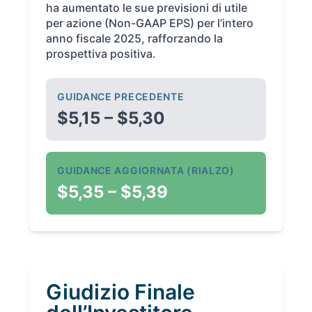
ha aumentato le sue previsioni di utile
per azione (Non-GAAP EPS) per l’intero
anno fiscale 2025, rafforzando la
prospettiva positiva.
GUIDANCE PRECEDENTE
$5,15 – $5,30
GUIDANCE AGGIORNATA (RIALZO)
$5,35 – $5,39
Giudizio Finale