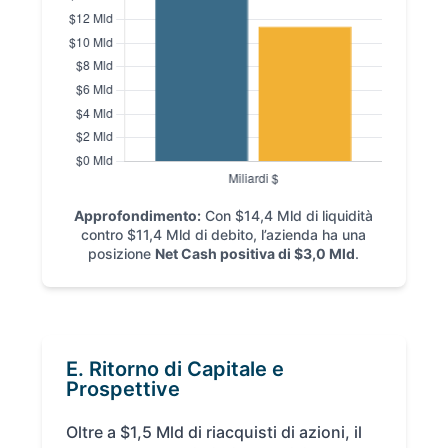
Approfondimento:
Con $14,4 Mld di liquidità
contro $11,4 Mld di debito, l’azienda ha una
posizione
Net Cash positiva di $3,0 Mld
.
E. Ritorno di Capitale e
Prospettive
Oltre a $1,5 Mld di riacquisti di azioni, il