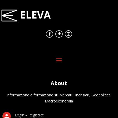
About
Informazione e formazione su Mercati Finanziari, Geopolitica,
Macroeconomia
Login – Registrati
