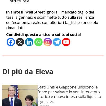
strutturale.
In sintesi:
Wall Street ignora il mancato taglio dei
tassi a gennaio e scommette tutto sulla resilienza
dell’economia reale, con ulteriori tagli che sono solo
rimandati.
Condividi questo articolo sui tuoi social
Di più da Eleva
Stati Uniti e Giappone uniscono le
forze per salvare lo yen: intervento
storico e nuova intesa sulla liquidità
Ago 3, 2026