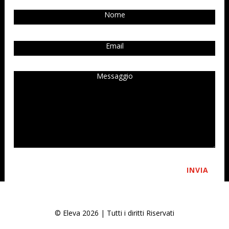
INVIA
© Eleva 2026 | Tutti i diritti Riservati