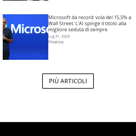
Microsoft da record: vola del 15,5% a
Wall Street. L’AI spinge il titolo alla
migliore seduta di sempre
Lug 31, 2026
Finanza
PIÙ ARTICOLI